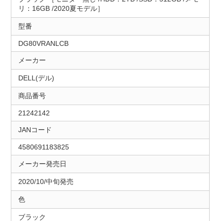
リ：16GB /2020夏モデル］
型番
DG80VRANLCB
メーカー
DELL(デル)
商品番号
21242142
JANコード
4580691183825
メーカー発売日
2020/10/中旬発売
色
ブラック