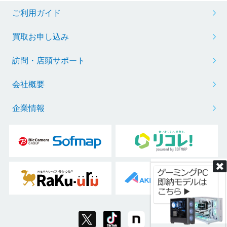
ご利用ガイド
※リフレッシュレートを変更する場合は、ボックスから任意の項目をクリック
買取お申し込み
訪問・店頭サポート
会社概要
企業情報