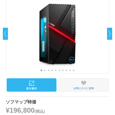
お気に入りに追加
ソフマップ特価
¥196,800
(税込)