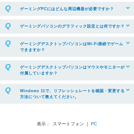
ゲーミングPCにはどんな周辺機器が必要ですか？
ゲーミングパソコンのグラフィック設定とは何ですか？
ゲーミングデスクトップパソコンはWi-Fi接続でゲーム
できますか？
ゲーミングデスクトップパソコンはマウスやモニターが
付属していますか？
Windows 11で、リフレッシュレートを確認・変更する
方法について教えてください。
表示： スマートフォン ｜
PC