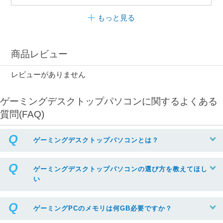
もっと見る
商品レビュー
レビューがありません
ゲーミングデスクトップパソコンに関するよくある
質問(FAQ)
ゲーミングデスクトップパソコンとは？
ゲーミングデスクトップパソコンの選び方を教えてほし
い
ゲーミングPCのメモリは何GB必要ですか？