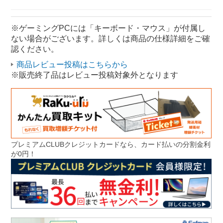
※ゲーミングPCには「キーボード・マウス」が付属し
ない場合がございます。詳しくは商品の仕様詳細をご確
認ください。
商品レビュー投稿はこちらから
※販売終了品はレビュー投稿対象外となります
プレミアムCLUBクレジットカードなら、カード払いの分割金利
が0円！