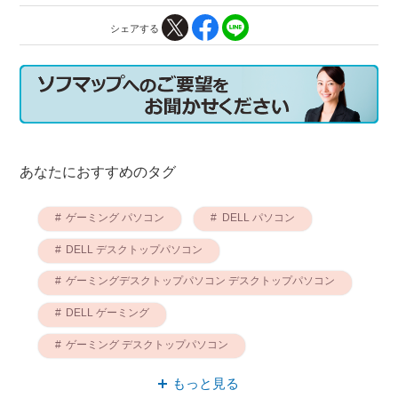
シェアする
あなたにおすすめのタグ
ゲーミング パソコン
DELL パソコン
DELL デスクトップパソコン
ゲーミングデスクトップパソコン デスクトップパソコン
DELL ゲーミング
ゲーミング デスクトップパソコン
ゲーミングデスクトップパソコン DELL
もっと見る