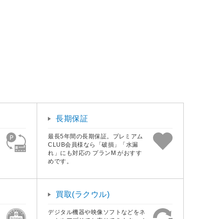
長期保証
最長5年間の長期保証。プレミアム
CLUB会員様なら「破損」「水漏
れ」にも対応の プランM がおすす
めです。
買取(ラクウル)
デジタル機器や映像ソフトなどをネ