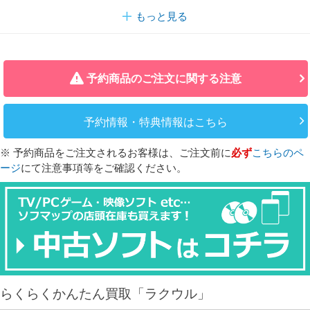
もっと見る
予約商品のご注文に関する注意
予約情報・特典情報はこちら
※ 予約商品をご注文されるお客様は、ご注文前に
必ず
こちらのペ
ージ
にて注意事項等をご確認ください。
らくらくかんたん買取「ラクウル」