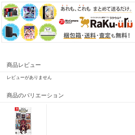
商品レビュー
レビューがありません
商品のバリエーション