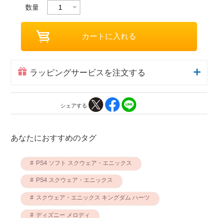
数量
ラッピングサービスを注文する
シェアする
あなたにおすすめのタグ
PS4 ソフト スクウェア・エニックス
PS4 スクウェア・エニックス
スクウェア・エニックス キングダム ハーツ
ディズニー メロディ