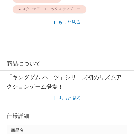
スクウェア・エニックス ディズニー
PS4 ディズニー
PS4 ソフト ディズニー
もっと見る
メロディ スクウェア・エニックス
商品について
「キングダム ハーツ」シリーズ初のリズムア
クションゲーム登場！
もっと見る
仕様詳細
商品名