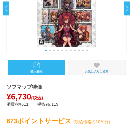
お気に入りに追加
ソフマップ特価
¥6,730
(税込)
消費税¥611
税抜¥6,119
673ポイントサービス
(税込価格の10％分)