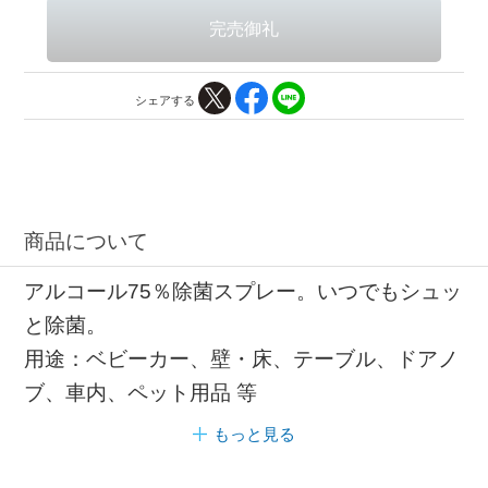
シェアする
商品について
アルコール75％除菌スプレー。いつでもシュッ
と除菌。
用途：ベビーカー、壁・床、テーブル、ドアノ
ブ、車内、ペット用品 等
もっと見る