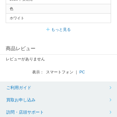
色
ホワイト
もっと見る
商品レビュー
レビューがありません
表示： スマートフォン ｜
PC
ご利用ガイド
買取お申し込み
訪問・店頭サポート