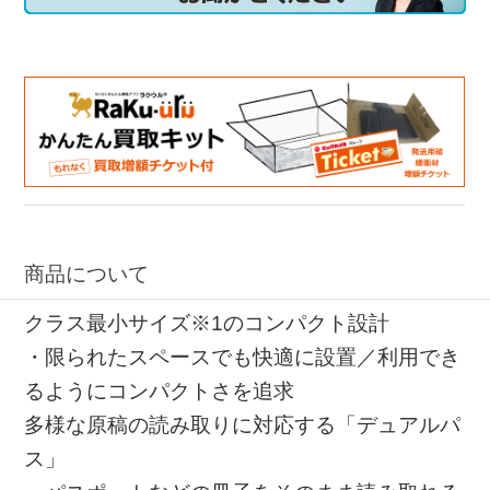
商品について
クラス最小サイズ※1のコンパクト設計
・限られたスペースでも快適に設置／利用でき
るようにコンパクトさを追求
多様な原稿の読み取りに対応する「デュアルパ
ス」