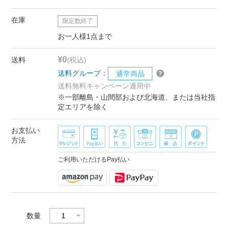
在庫
限定数終了
お一人様1点まで
¥0
送料
(税込)
送料グループ：
通常商品
送料無料キャンペーン適用中
※一部離島・山間部および北海道、または当社指
定エリアを除く
お支払い
方法
ご利用いただけるPay払い
数量