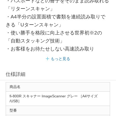
・パスポートなどの冊子をそのまま読み取れる
「リターンスキャン」
・A4半分の設置面積で書類を連続読み取りで
きる「Uターンスキャン」
・使い勝手を格段に向上させる世界初※2の
「自動スタッキング技術」
・お客様をお待たせしない高速読み取り
もっと見る
仕様詳細
商品名
fi-800R スキャナー ImageScanner グレー ［A4サイズ
/USB］
型番