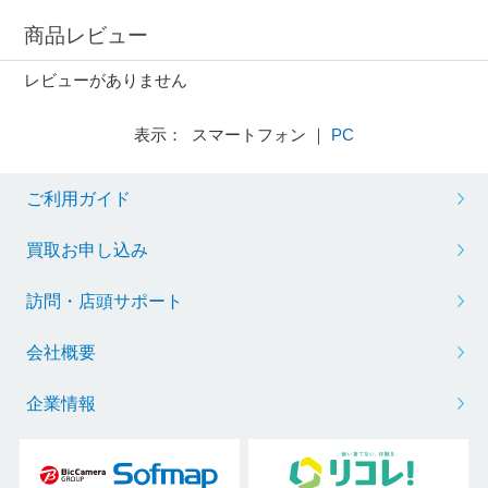
商品レビュー
レビューがありません
表示： スマートフォン ｜
PC
ご利用ガイド
買取お申し込み
訪問・店頭サポート
会社概要
企業情報