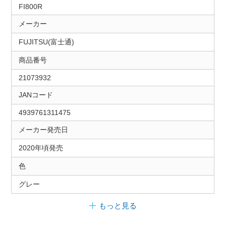
FI800R
メーカー
FUJITSU(富士通)
商品番号
21073932
JANコード
4939761311475
メーカー発売日
2020年頃発売
色
グレー
もっと見る