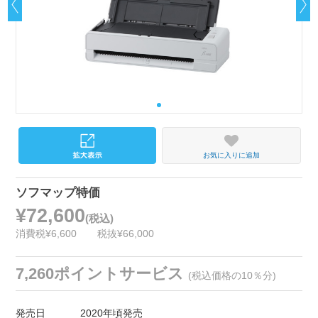
お気に入りに追加
ソフマップ特価
¥72,600
(税込)
消費税¥6,600
税抜¥66,000
7,260ポイントサービス
(税込価格の10％分)
発売日
2020年頃発売