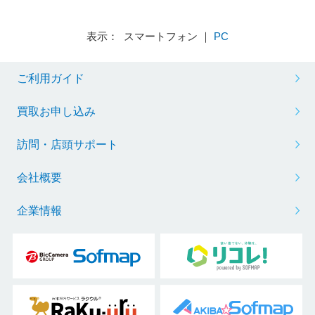
表示： スマートフォン ｜
PC
ご利用ガイド
買取お申し込み
訪問・店頭サポート
会社概要
企業情報