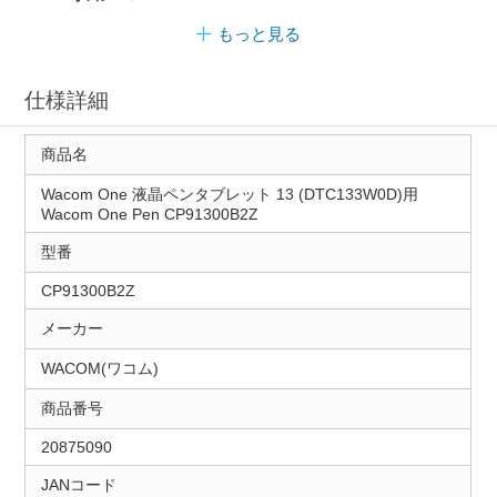
もっと見る
仕様詳細
商品名
Wacom One 液晶ペンタブレット 13 (DTC133W0D)用
Wacom One Pen CP91300B2Z
型番
CP91300B2Z
メーカー
WACOM(ワコム)
商品番号
20875090
JANコード