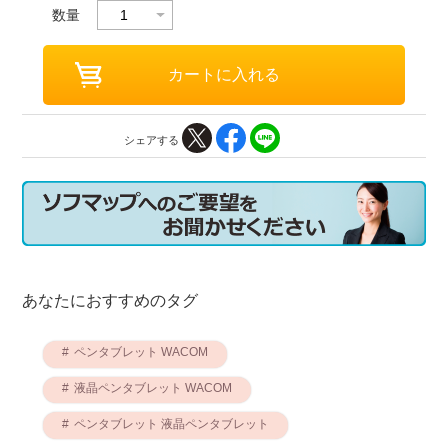
数量
シェアする
あなたにおすすめのタグ
ペンタブレット WACOM
液晶ペンタブレット WACOM
ペンタブレット 液晶ペンタブレット