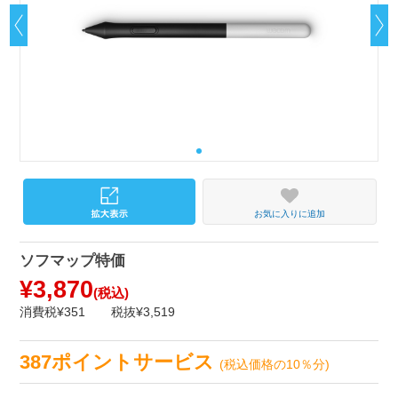
お気に入りに追加
ソフマップ特価
¥3,870
(税込)
消費税¥351
税抜¥3,519
387ポイントサービス
(税込価格の10％分)