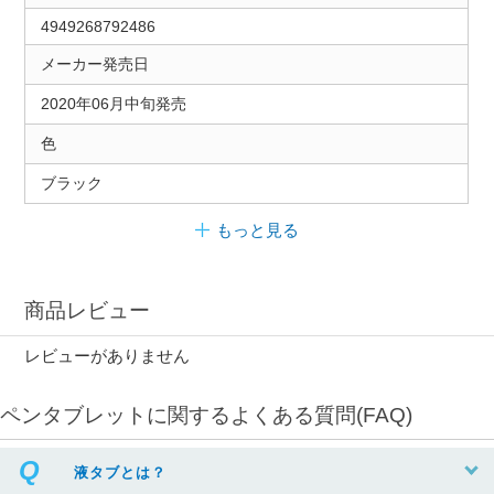
4949268792486
メーカー発売日
2020年06月中旬発売
色
ブラック
もっと見る
商品レビュー
レビューがありません
ペンタブレットに関するよくある質問(FAQ)
液タブとは？