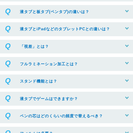
液タブと板タブ(ペンタブ)の違いは？
液タブとiPadなどのタブレットPCとの違いは？
「視差」とは？
フルラミネーション加工とは？
スタンド機能とは？
液タブでゲームはできますか？
ペンの芯はどのくらいの頻度で替えるべき？