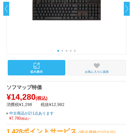
お気に入りに追加
ソフマップ特価
¥14,280
(税込)
消費税¥1,298
税抜¥12,982
中古商品が計1点あります
¥7,780
(税込)～
1,428ポイントサービス
(税込価格の10％分)