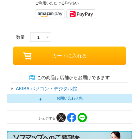
ご利用いただけるPay払い
数量
この商品は店舗からお届けできます
AKIBA パソコン・デジタル館
お問い合わせ先
シェアする