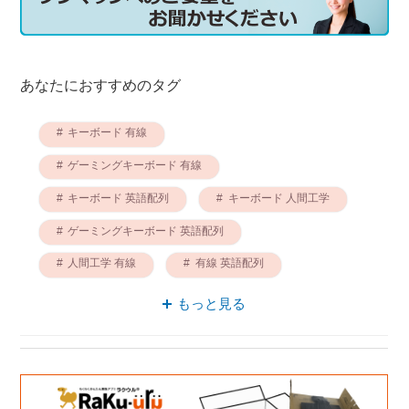
あなたにおすすめのタグ
キーボード 有線
ゲーミングキーボード 有線
キーボード 英語配列
キーボード 人間工学
ゲーミングキーボード 英語配列
人間工学 有線
有線 英語配列
ゲーミングキーボード 人間工学
もっと見る
VARMILO キーボード
ゲーミングキーボード VARMILO