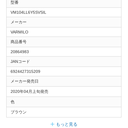
型番
VM104LL6Y5SVSIL
メーカー
VARMILO
商品番号
20864983
JANコード
6924427315209
メーカー発売日
2020年04月上旬発売
色
ブラウン
もっと見る