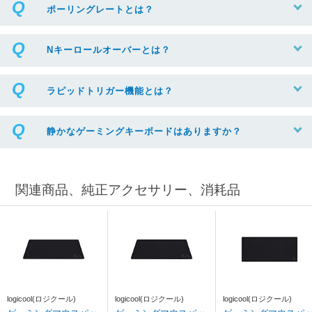
ポーリングレートとは？
Nキーロールオーバーとは？
ラピッドトリガー機能とは？
静かなゲーミングキーボードはありますか？
関連商品、純正アクセサリー、消耗品
logicool(ロジクール)
logicool(ロジクール)
logicool(ロジクール)