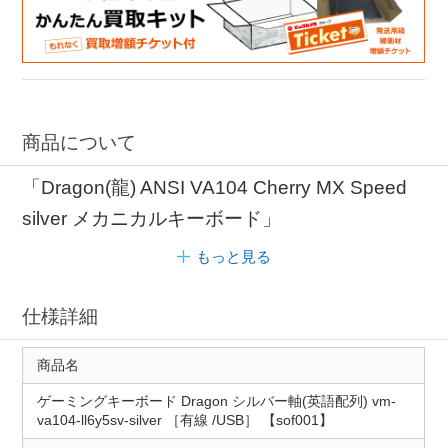
商品について
「Dragon(龍) ANSI VA104 Cherry MX Speed
silver メカニカルキーボード」
もっと見る
仕様詳細
商品名
ゲーミングキーボード Dragon シルバー軸(英語配列) vm-
va104-ll6y5sv-silver ［有線 /USB］ 【sof001】