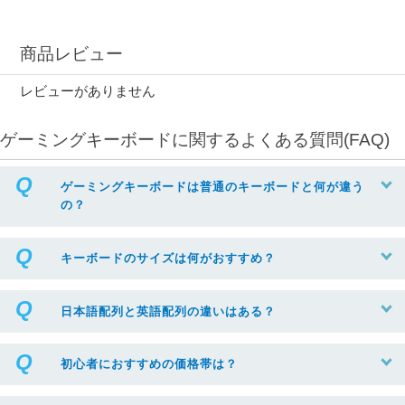
商品レビュー
レビューがありません
ゲーミングキーボードに関するよくある質問(FAQ)
ゲーミングキーボードは普通のキーボードと何が違う
の？
キーボードのサイズは何がおすすめ？
日本語配列と英語配列の違いはある？
初心者におすすめの価格帯は？