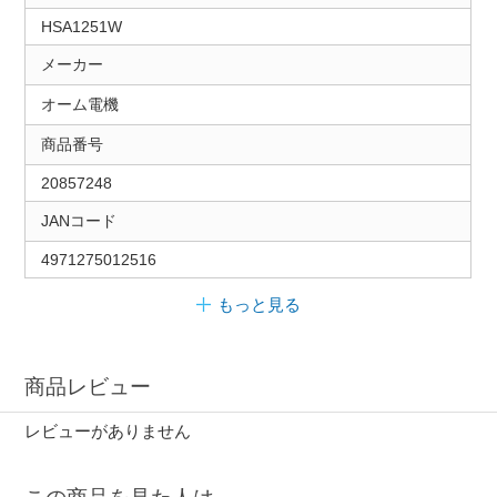
HSA1251W
メーカー
オーム電機
商品番号
20857248
JANコード
4971275012516
もっと見る
商品レビュー
レビューがありません