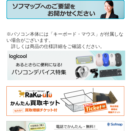
※パソコン本体には「キーボード・マウス」が付属しな
い場合がございます。
詳しくは商品の仕様詳細をご確認ください。