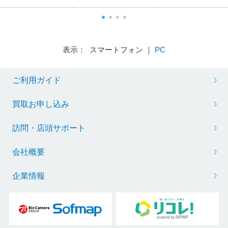
表示： スマートフォン ｜
PC
ご利用ガイド
買取お申し込み
訪問・店頭サポート
会社概要
企業情報