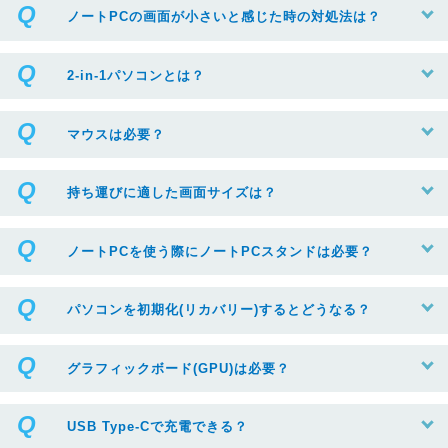
ノートPCの画面が小さいと感じた時の対処法は？
2-in-1パソコンとは？
マウスは必要？
持ち運びに適した画面サイズは？
ノートPCを使う際にノートPCスタンドは必要？
パソコンを初期化(リカバリー)するとどうなる？
グラフィックボード(GPU)は必要？
USB Type-Cで充電できる？