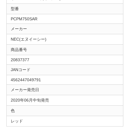
型番
PCPM750SAR
メーカー
NEC(エヌイーシー)
商品番号
20837377
JANコード
4562447049791
メーカー発売日
2020年06月中旬発売
色
レッド