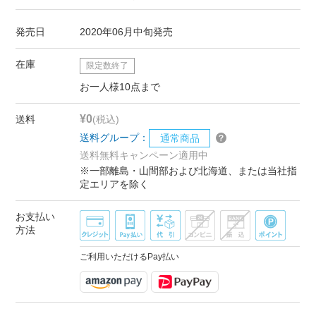
発売日
2020年06月中旬発売
在庫
限定数終了
お一人様10点まで
¥0
送料
(税込)
送料グループ：
通常商品
送料無料キャンペーン適用中
※一部離島・山間部および北海道、または当社指
定エリアを除く
お支払い
方法
ご利用いただけるPay払い