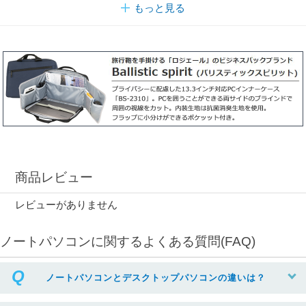
もっと見る
商品レビュー
レビューがありません
ノートパソコンに関するよくある質問(FAQ)
ノートパソコンとデスクトップパソコンの違いは？