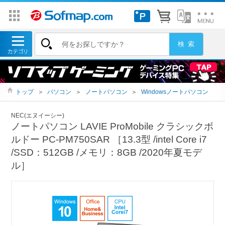
トップ
＞
パソコン
＞
ノートパソコン
＞
Windowsノートパソコン
NEC(エヌイーシー)
ノートパソコン LAVIE ProMobile クラシックボ
ルドー PC-PM750SAR ［13.3型 /intel Core i7
/SSD：512GB /メモリ：8GB /2020年夏モデ
ル］