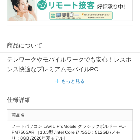
商品について
テレワークやモバイルワークでも安心！レスポ
ンス快適なプレミアムモバイルPC
もっと見る
仕様詳細
商品名
ノートパソコン LAVIE ProMobile クラシックボルドー PC-
PM750SAR ［13.3型 /intel Core i7 /SSD：512GB /メモ
リ：8GB /2020年夏モデル］