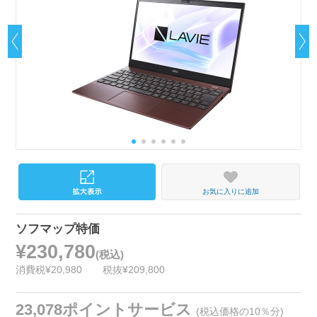
お気に入りに追加
ソフマップ特価
¥230,780
(税込)
消費税¥20,980
税抜¥209,800
23,078ポイントサービス
(税込価格の10％分)