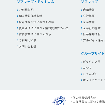
ソフマップ・ドットコム
ソフマップ
ご利用規約
店舗情報
個人情報保護方針
会社概要
特定商取引法に基づく表示
企業情報
資金決済法に基づく情報提供について
企業行動憲章
古物営業法に基づく表示
新卒採用情報
ご利用ガイド
アルバイト採用
お問い合わせ
グループサイト
ビックカメラ
コジマ
じゃんぱら
オフィスハード
・
個人情報保護方針
・
古物営業法に基づく表示