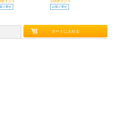
40ポイント
130ポイント
85ポイント
取り寄せ
お取り寄せ
お取り寄せ