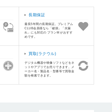
長期保証
最長5年間の長期保証。プレミアム
CLUB会員様なら「破損」「水漏
れ」にも対応の プランM がおすす
めです。
買取(ラクウル)
デジタル機器や映像ソフトなどをネ
ットやアプリでお売りできます。メ
ーカー名・製品名・型番等で買取金
額を検索できます。