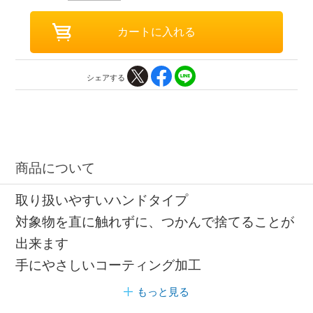
シェアする
商品について
取り扱いやすいハンドタイプ
対象物を直に触れずに、つかんで捨てることが
出来ます
手にやさしいコーティング加工
もっと見る