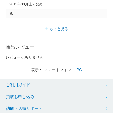
2019年08月上旬発売
色
もっと見る
商品レビュー
レビューがありません
表示： スマートフォン ｜
PC
ご利用ガイド
買取お申し込み
訪問・店頭サポート