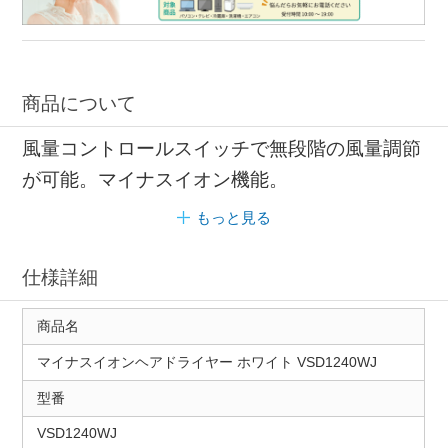
商品について
風量コントロールスイッチで無段階の風量調節
が可能。マイナスイオン機能。
もっと見る
仕様詳細
商品名
マイナスイオンヘアドライヤー ホワイト VSD1240WJ
型番
VSD1240WJ