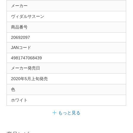
メーカー
ヴィダルサスーン
商品番号
20692097
JANコード
4981747068439
メーカー発売日
2020年5月上旬発売
色
ホワイト
もっと見る