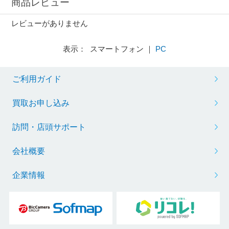
商品レビュー
レビューがありません
表示： スマートフォン ｜
PC
ご利用ガイド
買取お申し込み
訪問・店頭サポート
会社概要
企業情報