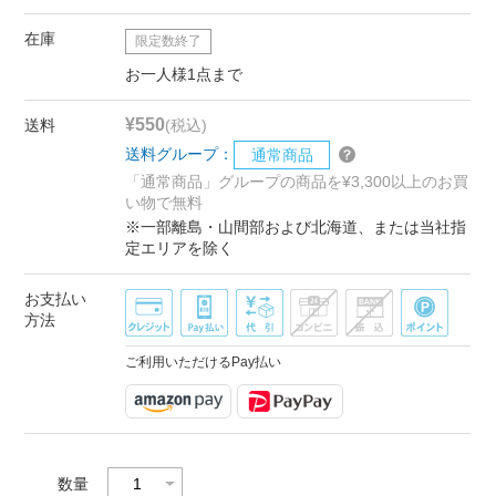
在庫
限定数終了
お一人様1点まで
¥550
送料
(税込)
送料グループ：
通常商品
「通常商品」グループの商品を¥3,300以上のお買
い物で無料
※一部離島・山間部および北海道、または当社指
定エリアを除く
お支払い
方法
ご利用いただけるPay払い
数量