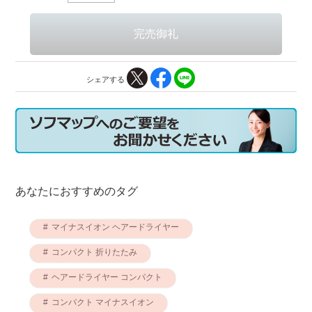
シェアする
あなたにおすすめのタグ
マイナスイオン ヘアードライヤー
コンパクト 折りたたみ
ヘアードライヤー コンパクト
コンパクト マイナスイオン