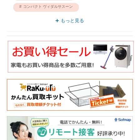
コンパクト ヴィダルサスーン
ヘアードライヤー ヴィダルサスーン
もっと見る
ヴィダルサスーン マイナスイオン
ヘアードライヤー 折りたたみ
折りたたみ マイナスイオン
折りたたみ ヴィダルサスーン