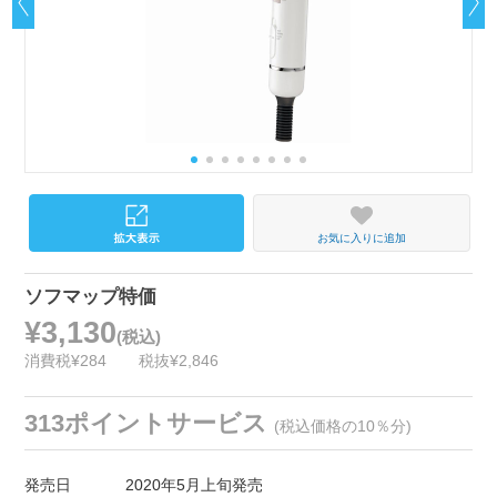
お気に入りに追加
ソフマップ特価
¥3,130
(税込)
消費税¥284
税抜¥2,846
313ポイントサービス
(税込価格の10％分)
発売日
2020年5月上旬発売