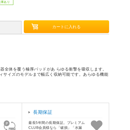
在庫あり
在庫あり
楽器全体を覆う極厚パッドがあ らゆる衝撃を吸収します。
なボディサイズのモデルまで幅広く収納可能です。あらゆる機能
長期保証
最長5年間の長期保証。プレミアム
CLUB会員様なら「破損」「水漏