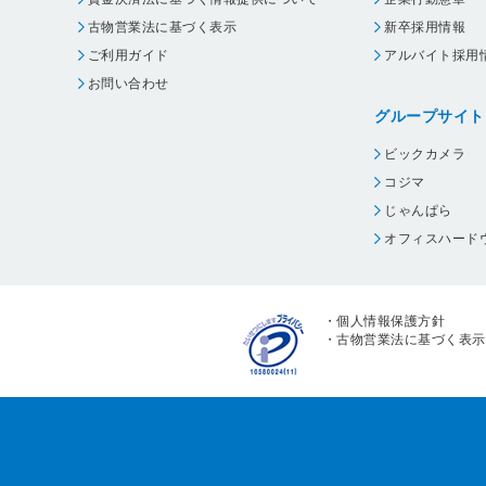
古物営業法に基づく表示
新卒採用情報
ご利用ガイド
アルバイト採用
お問い合わせ
グループサイト
ビックカメラ
コジマ
じゃんぱら
オフィスハード
・
個人情報保護方針
・
古物営業法に基づく表示