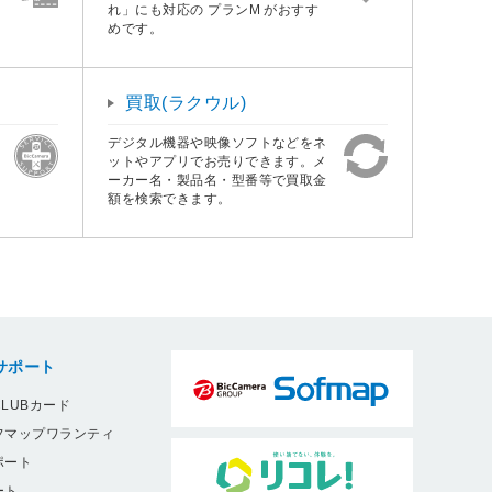
れ」にも対応の プランM がおすす
めです。
買取(ラクウル)
デジタル機器や映像ソフトなどをネ
ットやアプリでお売りできます。メ
ーカー名・製品名・型番等で買取金
額を検索できます。
サポート
LUBカード
フマップワランティ
ポート
ート