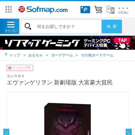
トップ
＞
おもちゃ
＞
カードゲーム
＞
その他カードゲーム
ラッピング可
エンスカイ
エヴァンゲリヲン 新劇場版 大富豪大貧民