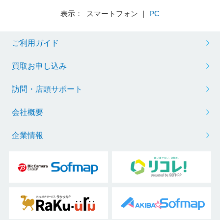
表示： スマートフォン ｜
PC
ご利用ガイド
買取お申し込み
訪問・店頭サポート
会社概要
企業情報