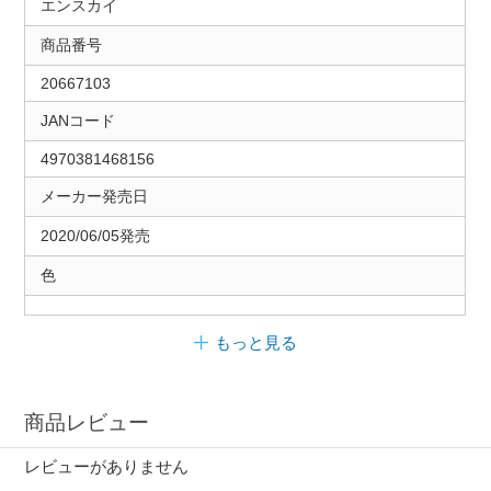
エンスカイ
商品番号
20667103
JANコード
4970381468156
メーカー発売日
2020/06/05発売
色
もっと見る
商品レビュー
レビューがありません