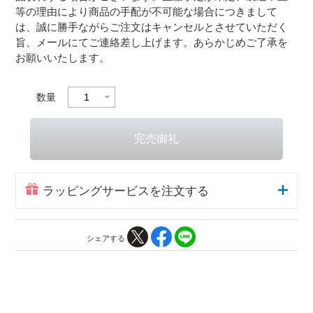
等の理由により商品の手配が不可能な場合につきまして
は、誠に勝手ながらご注文はキャンセルとさせていただく
旨、メールにてご連絡差し上げます。あらかじめご了承を
お願いいたします。
数量
ラッピングサービスを注文する
シェアする