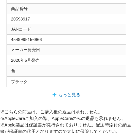
商品番号
20598917
JANコード
4549995156966
メーカー発売日
2020年5月発売
色
ブラック
もっと見る
※こちらの商品は、ご購入後の返品は承れません。
※AppleCareご加入の際、AppleCareのみの返品も承れません。
※Apple製品は保証書が発行されておりません。配送時添付の納品
書が保証書の代用となりますので大切に保管してください。