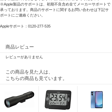
※Apple製品のサポートは、初期不良含め全てメーカーサポートで
承っております。商品のサポートに関するお問い合わせは下記サ
ポートにご連絡ください。
Appleサポート：0120-277-535
商品レビュー
レビューがありません
この商品を見た人は、
こちらの商品も見ています。