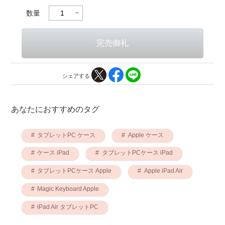
数量
シェアする
あなたにおすすめのタグ
タブレットPC ケース
Apple ケース
ケース iPad
タブレットPCケース iPad
タブレットPCケース Apple
Apple iPad Air
Magic Keyboard Apple
iPad Air タブレットPC
Magic Keyboard タブレットPC