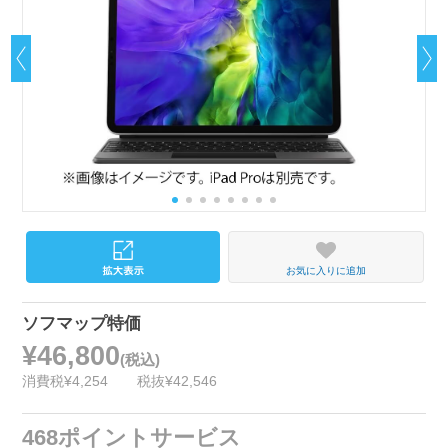
お気に入りに追加
ソフマップ特価
¥46,800
(税込)
消費税¥4,254
税抜¥42,546
468ポイントサービス