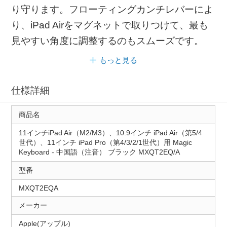
り守ります。フローティングカンチレバーによ
り、iPad Airをマグネットで取りつけて、最も
見やすい角度に調整するのもスムーズです。
もっと見る
仕様詳細
商品名
11インチiPad Air（M2/M3）、10.9インチ iPad Air（第5/4
世代）、11インチ iPad Pro（第4/3/2/1世代）用 Magic
Keyboard - 中国語（注音） ブラック MXQT2EQ/A
型番
MXQT2EQA
メーカー
Apple(アップル)