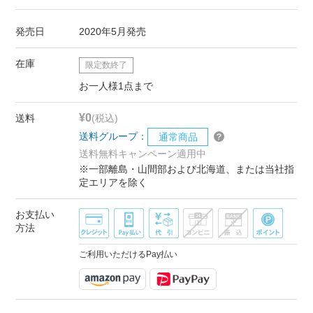
発売日
2020年5月発売
在庫
限定数終了
お一人様1点まで
¥0
送料
(税込)
送料グループ：
通常商品
送料無料キャンペーン適用中
※一部離島・山間部および北海道、または当社指
定エリアを除く
お支払い
方法
ご利用いただけるPay払い