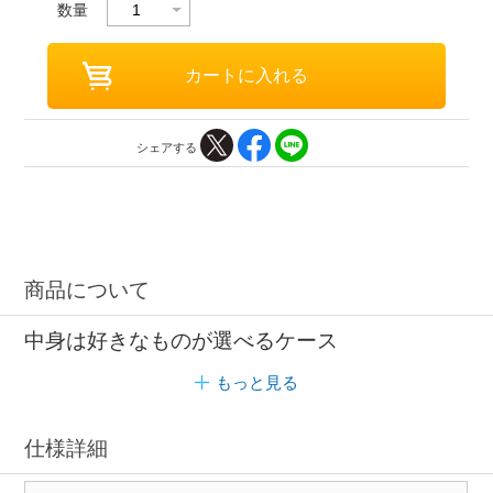
数量
シェアする
商品について
中身は好きなものが選べるケース
もっと見る
仕様詳細