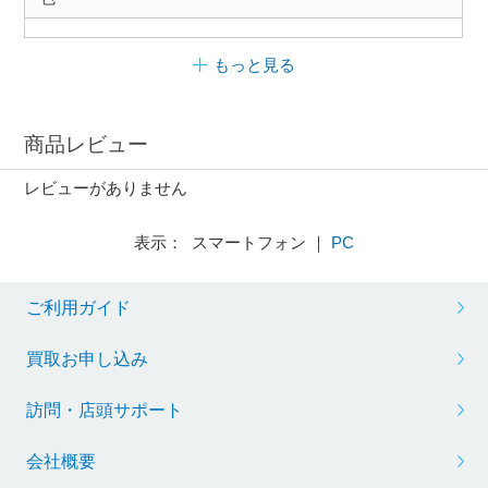
もっと見る
商品レビュー
レビューがありません
表示： スマートフォン ｜
PC
ご利用ガイド
買取お申し込み
訪問・店頭サポート
会社概要