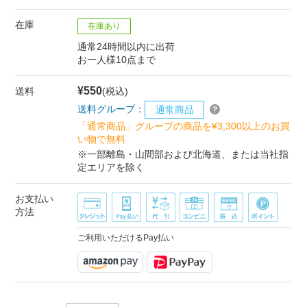
在庫
在庫あり
通常24時間以内に出荷
お一人様10点まで
¥550
送料
(税込)
送料グループ：
通常商品
「通常商品」グループの商品を¥3,300以上のお買
い物で無料
※一部離島・山間部および北海道、または当社指
定エリアを除く
お支払い
方法
ご利用いただけるPay払い