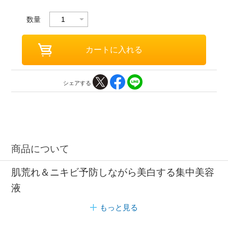
数量
シェアする
商品について
肌荒れ＆ニキビ予防しながら美白する集中美容
液
もっと見る