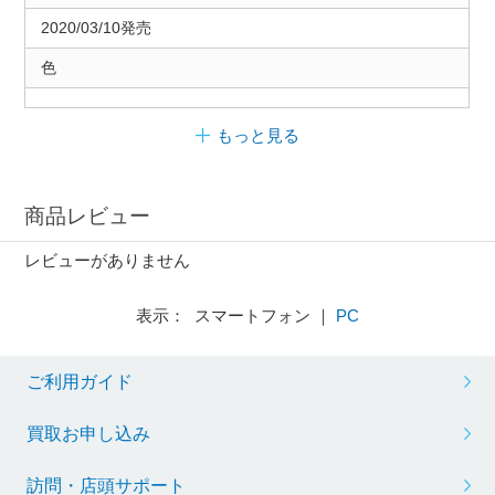
2020/03/10発売
色
もっと見る
商品レビュー
レビューがありません
表示： スマートフォン ｜
PC
ご利用ガイド
買取お申し込み
訪問・店頭サポート