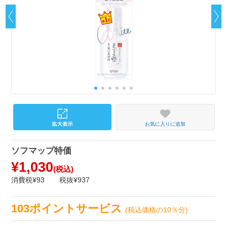
お気に入りに追加
ソフマップ特価
¥1,030
(税込)
消費税¥93
税抜¥937
103ポイントサービス
(税込価格の10％分)