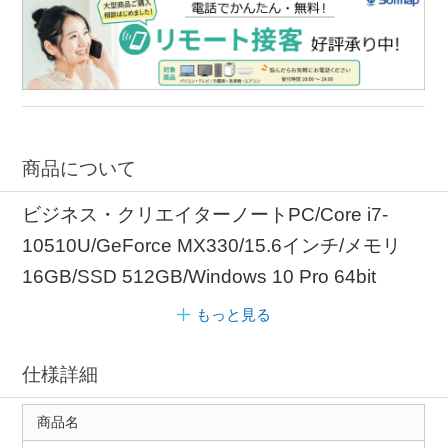
商品について
ビジネス・クリエイターノートPC/Core i7-
10510U/GeForce MX330/15.6インチ/メモリ
16GB/SSD 512GB/Windows 10 Pro 64bit
もっと見る
仕様詳細
商品名