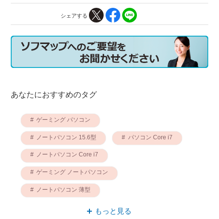
シェアする
あなたにおすすめのタグ
ゲーミング パソコン
ノートパソコン 15.6型
パソコン Core i7
ノートパソコン Core i7
ゲーミング ノートパソコン
ノートパソコン 薄型
ゲーミングノートPC Core i7
もっと見る