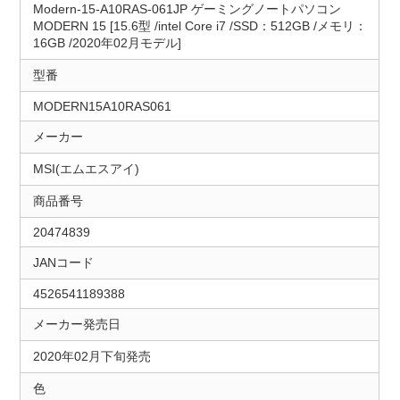
Modern-15-A10RAS-061JP ゲーミングノートパソコン
MODERN 15 [15.6型 /intel Core i7 /SSD：512GB /メモリ：
16GB /2020年02月モデル]
型番
MODERN15A10RAS061
メーカー
MSI(エムエスアイ)
商品番号
20474839
JANコード
4526541189388
メーカー発売日
2020年02月下旬発売
色