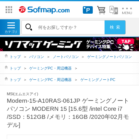
トップ
＞
パソコン
＞
ノートパソコン
＞
ゲーミングノートパソコン
トップ
＞
ゲーミングPC・周辺機器
＞
トップ
＞
ゲーミングPC・周辺機器
＞
ゲーミングノートPC
MSI(エムエスアイ)
Modern-15-A10RAS-061JP ゲーミングノート
パソコン MODERN 15 [15.6型 /intel Core i7
/SSD：512GB /メモリ：16GB /2020年02月モ
デル]