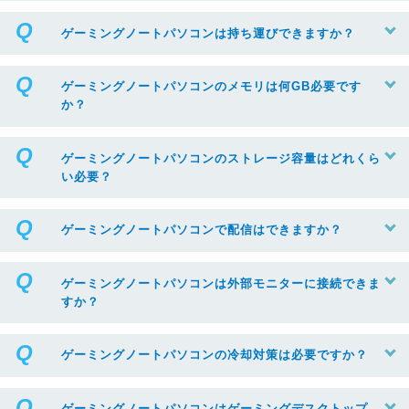
ゲーミングノートパソコンは持ち運びできますか？
ゲーミングノートパソコンのメモリは何GB必要です
か？
ゲーミングノートパソコンのストレージ容量はどれくら
い必要？
ゲーミングノートパソコンで配信はできますか？
ゲーミングノートパソコンは外部モニターに接続できま
すか？
ゲーミングノートパソコンの冷却対策は必要ですか？
ゲーミングノートパソコンはゲーミングデスクトップ