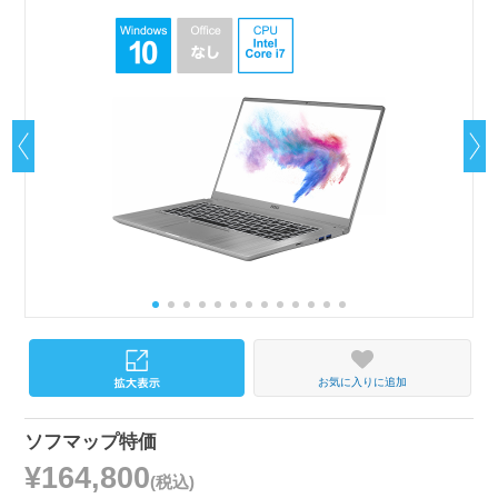
お気に入りに追加
ソフマップ特価
¥164,800
(税込)