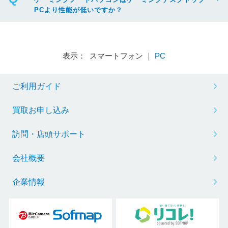
PCより性能が低いですか？
表示： スマートフォン ｜
PC
ご利用ガイド
買取お申し込み
訪問・店頭サポート
会社概要
企業情報