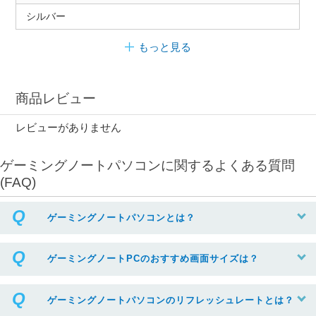
シルバー
もっと見る
商品レビュー
レビューがありません
ゲーミングノートパソコンに関するよくある質問
(FAQ)
ゲーミングノートパソコンとは？
ゲーミングノートPCのおすすめ画面サイズは？
ゲーミングノートパソコンのリフレッシュレートとは？