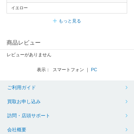
イエロー
もっと見る
商品レビュー
レビューがありません
表示： スマートフォン ｜
PC
ご利用ガイド
買取お申し込み
訪問・店頭サポート
会社概要