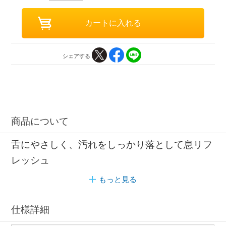
シェアする
商品について
舌にやさしく、汚れをしっかり落として息リフ
レッシュ
もっと見る
仕様詳細