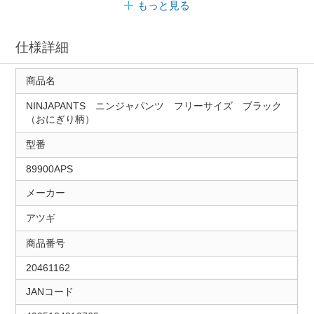
もっと見る
仕様詳細
商品名
NINJAPANTS ニンジャパンツ フリーサイズ ブラック
（おにぎり柄）
型番
89900APS
メーカー
アツギ
商品番号
20461162
JANコード