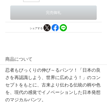
シェアする
商品について
忍者もびっくりの伸び～るパンツ！「日本の良
さを再認識しよう、世界に広めよう！」のコン
セプトをもとに、古来より伝わる伝統の柄や色
を、現代の感覚でイノベーションした日本発想
のマジカルパンツ。