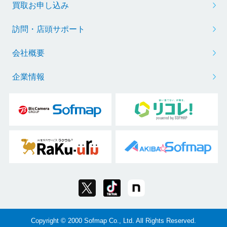
買取お申し込み
訪問・店頭サポート
会社概要
企業情報
Copyright © 2000 Sofmap Co., Ltd. All Rights Reserved.