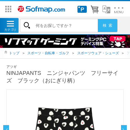
トップ
＞
スポーツ・自転車・ゴルフ
＞
スポーツウェア・シューズ
＞
アツギ
NINJAPANTS ニンジャパンツ フリーサイ
ズ ブラック（おにぎり柄）