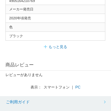
4905164210769
メーカー発売日
2020年頃発売
色
ブラック
もっと見る
商品レビュー
レビューがありません
表示： スマートフォン ｜
PC
ご利用ガイド