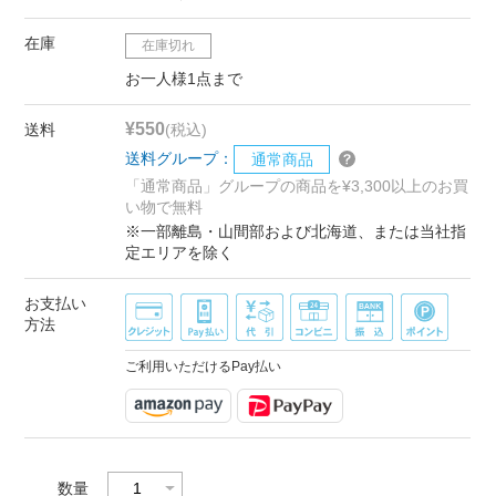
在庫
在庫切れ
お一人様1点まで
¥550
送料
(税込)
送料グループ：
通常商品
「通常商品」グループの商品を¥3,300以上のお買
い物で無料
※一部離島・山間部および北海道、または当社指
定エリアを除く
お支払い
方法
ご利用いただけるPay払い
数量