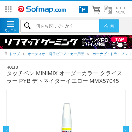
トップ
＞
オーディオ・電子ピアノ・カー用品
＞
カーナビ・ドライブレコ
HOLTS
タッチペン MINIMIX オーダーカラー クライス
ラー PYB デトネイターイエロー MMX57045