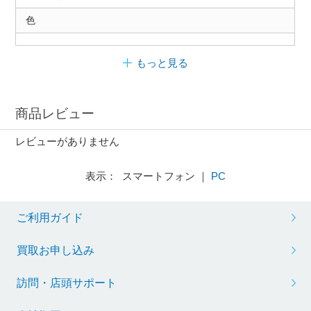
色
もっと見る
商品レビュー
レビューがありません
表示： スマートフォン ｜
PC
ご利用ガイド
買取お申し込み
訪問・店頭サポート