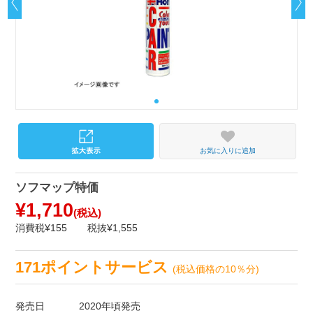
お気に入りに追加
ソフマップ特価
¥1,710
(税込)
消費税¥155
税抜¥1,555
171ポイントサービス
(税込価格の10％分)
発売日
2020年頃発売