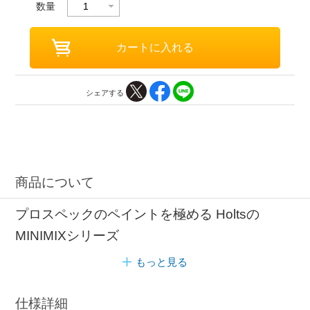
数量
シェアする
商品について
プロスペックのペイントを極める Holtsの
MINIMIXシリーズ
もっと見る
仕様詳細