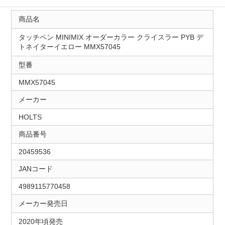
商品名
タッチペン MINIMIX オーダーカラー クライスラー PYB デ
トネイターイエロー MMX57045
型番
MMX57045
メーカー
HOLTS
商品番号
20459536
JANコード
4989115770458
メーカー発売日
2020年頃発売