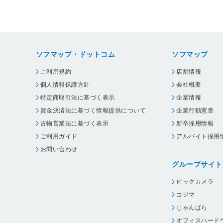
ソフマップ・ドットコム
ソフマップ
ご利用規約
店舗情報
個人情報保護方針
会社概要
特定商取引法に基づく表示
企業情報
資金決済法に基づく情報提供について
企業行動憲章
古物営業法に基づく表示
新卒採用情報
ご利用ガイド
アルバイト採用
お問い合わせ
グループサイト
ビックカメラ
コジマ
じゃんぱら
オフィスハード