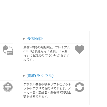
長期保証
最長5年間の長期保証。プレミアム
CLUB会員様なら「破損」「水漏
れ」にも対応の プランM がおすす
めです。
買取(ラクウル)
デジタル機器や映像ソフトなどをネ
ットやアプリでお売りできます。メ
ーカー名・製品名・型番等で買取金
額を検索できます。