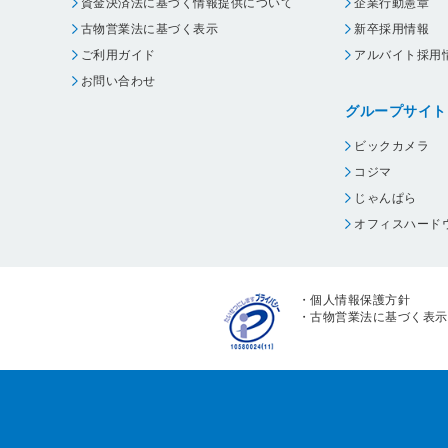
資金決済法に基づく情報提供について
企業行動憲章
古物営業法に基づく表示
新卒採用情報
ご利用ガイド
アルバイト採用
お問い合わせ
グループサイト
ビックカメラ
コジマ
じゃんぱら
オフィスハード
・
個人情報保護方針
・
古物営業法に基づく表示