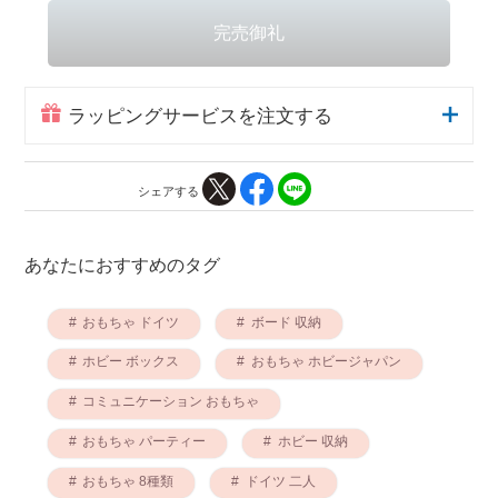
ラッピングサービスを注文する
シェアする
あなたにおすすめのタグ
おもちゃ ドイツ
ボード 収納
ホビー ボックス
おもちゃ ホビージャパン
コミュニケーション おもちゃ
おもちゃ パーティー
ホビー 収納
おもちゃ 8種類
ドイツ 二人