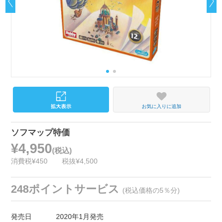
お気に入りに追加
ソフマップ特価
¥4,950
(税込)
消費税¥450
税抜¥4,500
248ポイントサービス
(税込価格の5％分)
発売日
2020年1月発売