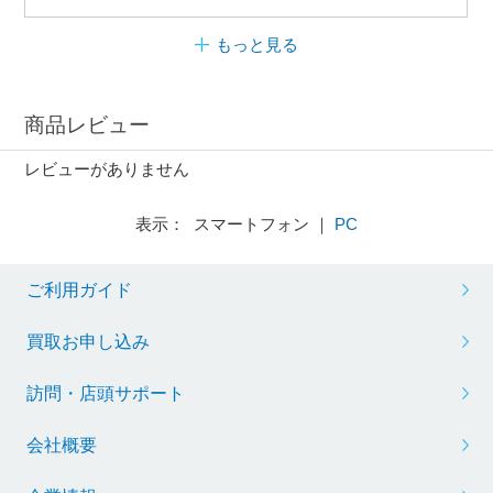
もっと見る
商品レビュー
レビューがありません
表示： スマートフォン ｜
PC
ご利用ガイド
買取お申し込み
訪問・店頭サポート
会社概要