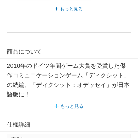
ドイツ 収納
もっと見る
商品について
2010年のドイツ年間ゲーム大賞を受賞した傑
作コミュニケーションゲーム「ディクシット」
の続編、「ディクシット：オデッセイ」が日本
語版に！
もっと見る
仕様詳細