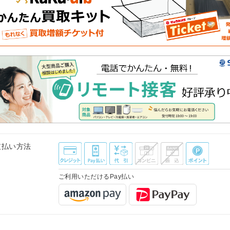
支払い方法
ご利用いただけるPay払い