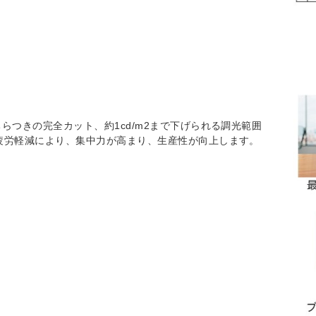
らつきの完全カット、約1cd/m2まで下げられる調光範囲
疲労軽減により、集中力が高まり、生産性が向上します。