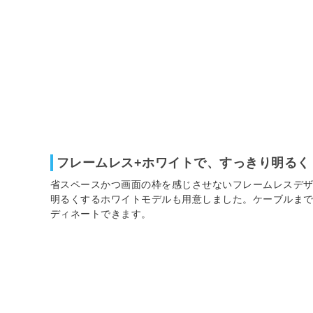
フレームレス+ホワイトで、すっきり明るく
省スペースかつ画面の枠を感じさせないフレームレスデ
明るくするホワイトモデルも用意しました。ケーブルま
ディネートできます。