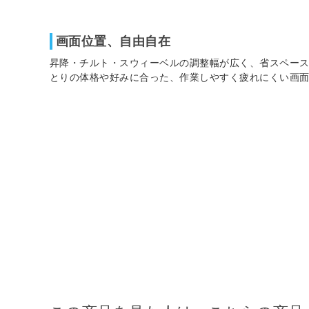
画面位置、自由自在
昇降・チルト・スウィーベルの調整幅が広く、省スペー
とりの体格や好みに合った、作業しやすく疲れにくい画