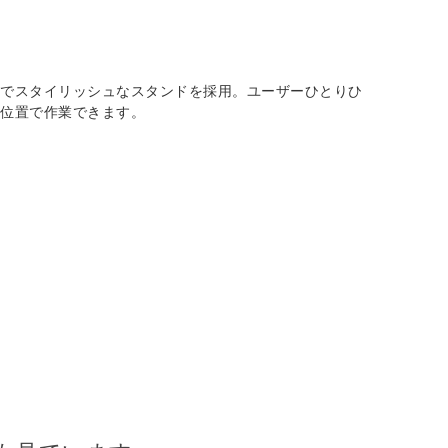
スでスタイリッシュなスタンドを採用。ユーザーひとりひ
面位置で作業できます。