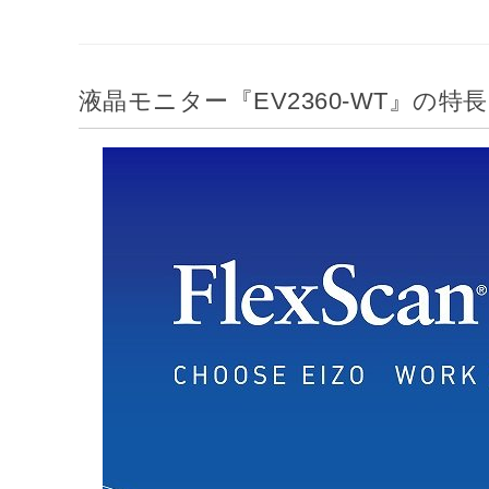
液晶モニター『EV2360-WT』の特長