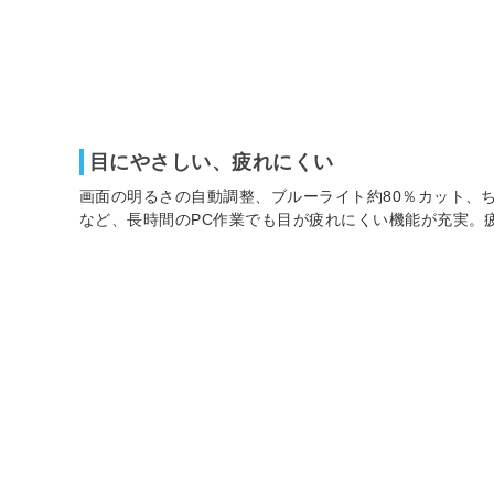
目にやさしい、疲れにくい
画面の明るさの自動調整、ブルーライト約80％カット、ち
など、長時間のPC作業でも目が疲れにくい機能が充実。