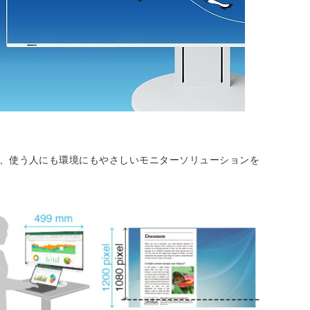
ユースまで、使う人にも環境にもやさしいモニターソリューションを