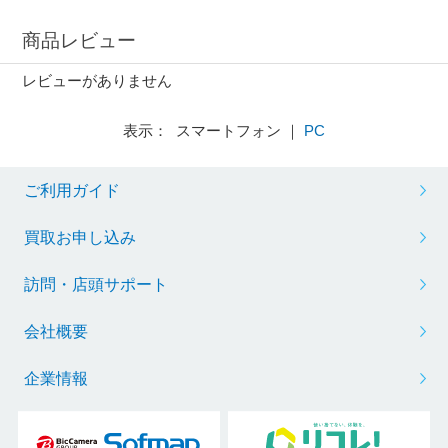
商品レビュー
レビューがありません
表示： スマートフォン ｜
PC
ご利用ガイド
買取お申し込み
訪問・店頭サポート
会社概要
企業情報