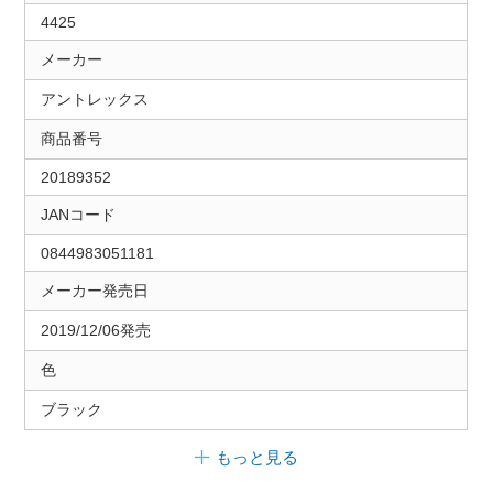
4425
メーカー
アントレックス
商品番号
20189352
JANコード
0844983051181
メーカー発売日
2019/12/06発売
色
ブラック
もっと見る