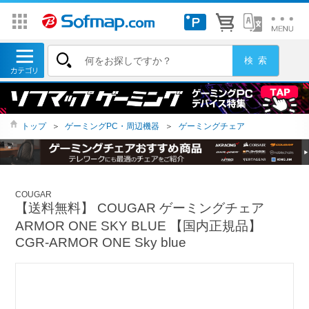
トップ
＞
ゲーミングPC・周辺機器
＞
ゲーミングチェア
COUGAR
【送料無料】 COUGAR ゲーミングチェア
ARMOR ONE SKY BLUE 【国内正規品】
CGR-ARMOR ONE Sky blue