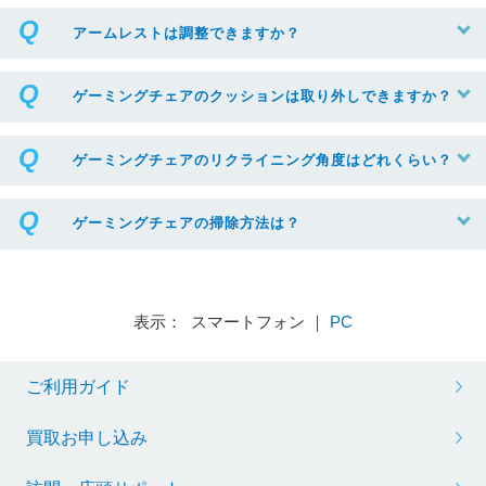
アームレストは調整できますか？
ゲーミングチェアのクッションは取り外しできますか？
ゲーミングチェアのリクライニング角度はどれくらい？
ゲーミングチェアの掃除方法は？
表示： スマートフォン ｜
PC
ご利用ガイド
買取お申し込み