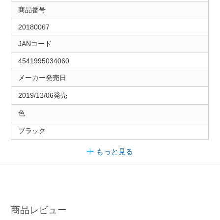
商品番号
20180067
JANコード
4541995034060
メーカー発売日
2019/12/06発売
色
ブラック
もっと見る
商品レビュー