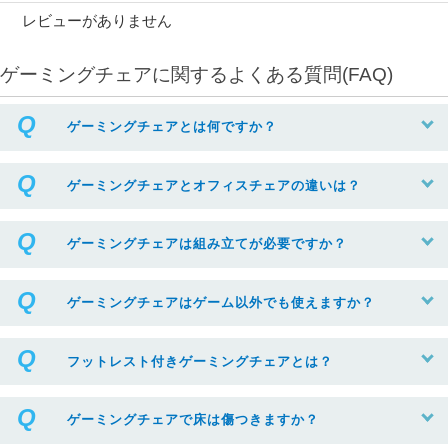
レビューがありません
ゲーミングチェアに関するよくある質問(FAQ)
ゲーミングチェアとは何ですか？
ゲーミングチェアとオフィスチェアの違いは？
ゲーミングチェアは組み立てが必要ですか？
ゲーミングチェアはゲーム以外でも使えますか？
フットレスト付きゲーミングチェアとは？
ゲーミングチェアで床は傷つきますか？