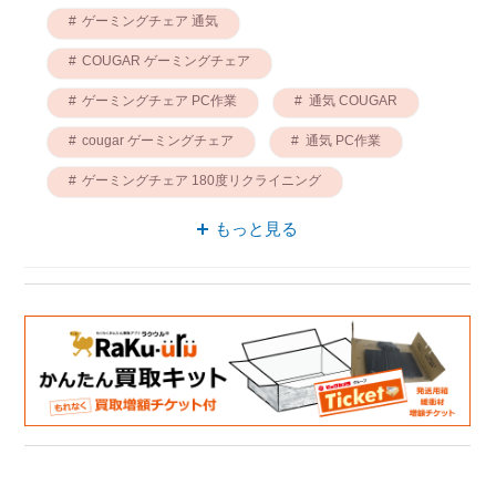
ゲーミングチェア 通気
COUGAR ゲーミングチェア
ゲーミングチェア PC作業
通気 COUGAR
cougar ゲーミングチェア
通気 PC作業
ゲーミングチェア 180度リクライニング
通気 cougar
PC作業 COUGAR
もっと見る
PC作業 cougar