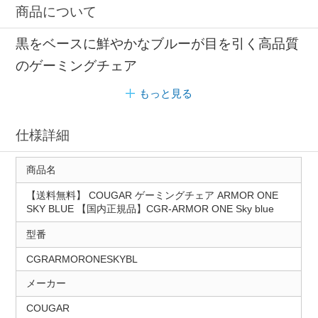
商品について
黒をベースに鮮やかなブルーが目を引く高品質
のゲーミングチェア
もっと見る
仕様詳細
商品名
【送料無料】 COUGAR ゲーミングチェア ARMOR ONE
SKY BLUE 【国内正規品】CGR-ARMOR ONE Sky blue
型番
CGRARMORONESKYBL
メーカー
COUGAR