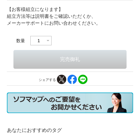
【お客様組立になります】
組立方法等は説明書をご確認いただくか、
メーカーサポートにお問い合わせください。
数量
シェアする
あなたにおすすめのタグ