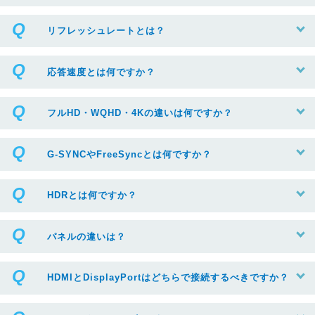
リフレッシュレートとは？
応答速度とは何ですか？
フルHD・WQHD・4Kの違いは何ですか？
G-SYNCやFreeSyncとは何ですか？
HDRとは何ですか？
パネルの違いは？
HDMIとDisplayPortはどちらで接続するべきですか？