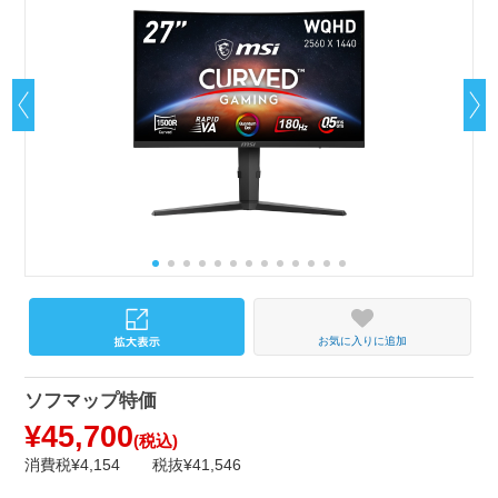
お気に入りに追加
ソフマップ特価
¥45,700
(税込)
消費税¥4,154
税抜¥41,546