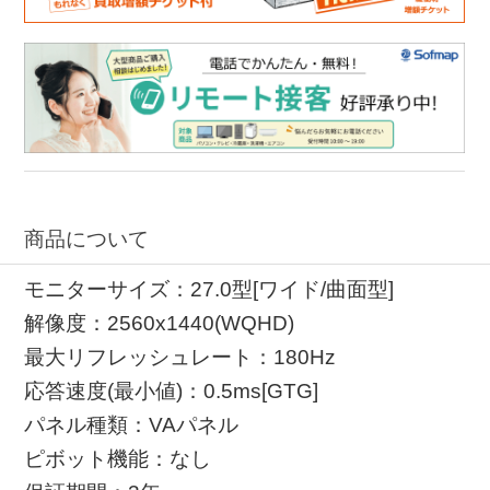
商品について
モニターサイズ：27.0型[ワイド/曲面型]
解像度：2560x1440(WQHD)
最大リフレッシュレート：180Hz
応答速度(最小値)：0.5ms[GTG]
パネル種類：VAパネル
ピボット機能：なし