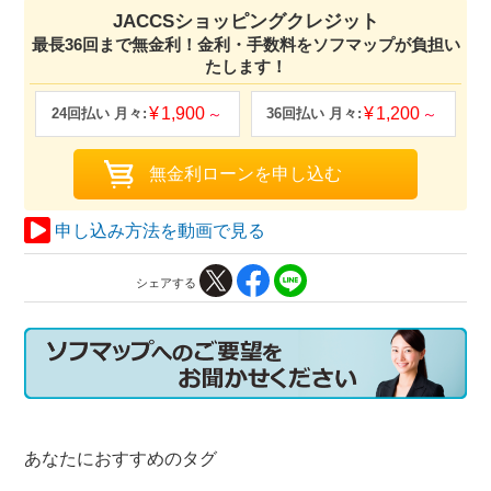
JACCSショッピングクレジット
最長36回まで無金利！金利・手数料をソフマップが負担い
たします！
1,900
1,200
申し込み方法を動画で見る
シェアする
あなたにおすすめのタグ