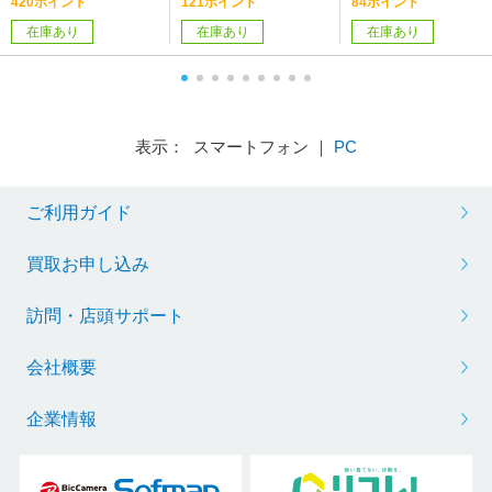
420ポイント
121ポイント
84ポイント
在庫あり
在庫あり
在庫あり
表示： スマートフォン ｜
PC
ご利用ガイド
買取お申し込み
訪問・店頭サポート
会社概要
企業情報