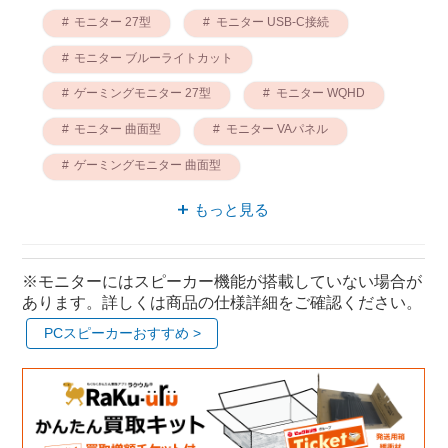
モニター 27型
モニター USB-C接続
モニター ブルーライトカット
ゲーミングモニター 27型
モニター WQHD
モニター 曲面型
モニター VAパネル
ゲーミングモニター 曲面型
WQHD ゲーミングモニター
MSI モニター
もっと見る
※モニターにはスピーカー機能が搭載していない場合が
あります。詳しくは商品の仕様詳細をご確認ください。
PCスピーカーおすすめ >