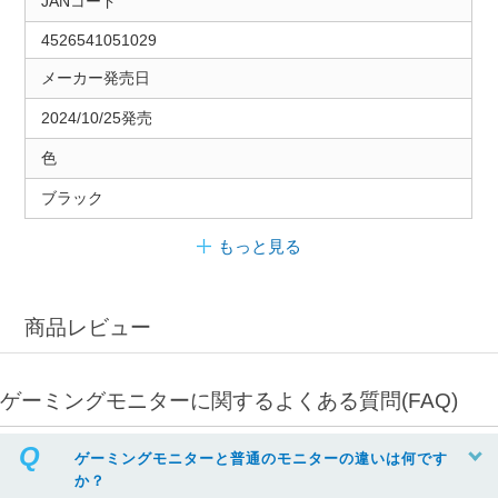
JANコード
4526541051029
メーカー発売日
2024/10/25発売
色
ブラック
もっと見る
商品レビュー
ゲーミングモニターに関するよくある質問(FAQ)
ゲーミングモニターと普通のモニターの違いは何です
か？