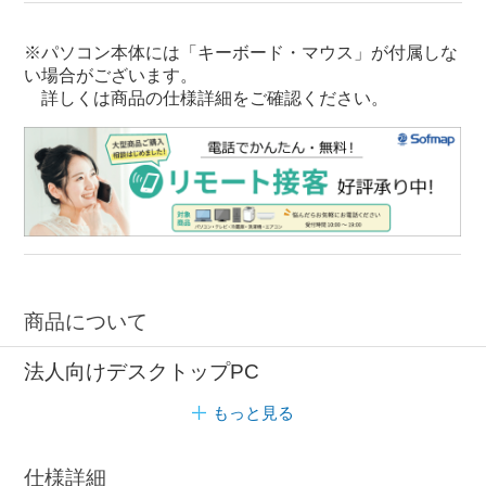
※パソコン本体には「キーボード・マウス」が付属しな
い場合がございます。
詳しくは商品の仕様詳細をご確認ください。
商品について
法人向けデスクトップPC
もっと見る
仕様詳細