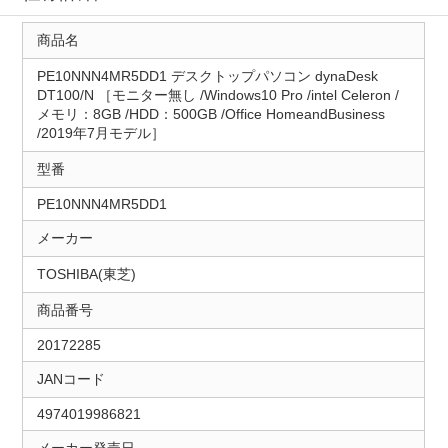
商品名
PE10NNN4MR5DD1 デスクトップパソコン dynaDesk
DT100/N ［モニター無し /Windows10 Pro /intel Celeron /
メモリ：8GB /HDD：500GB /Office HomeandBusiness
/2019年7月モデル］
型番
PE10NNN4MR5DD1
メーカー
TOSHIBA(東芝)
商品番号
20172285
JANコード
4974019986821