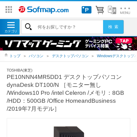
トップ
＞
パソコン
＞
デスクトップパソコン
＞
Windowsデスクトップ
TOSHIBA(東芝)
PE10NNN4MR5DD1 デスクトップパソコン
dynaDesk DT100/N ［モニター無し
/Windows10 Pro /intel Celeron /メモリ：8GB
/HDD：500GB /Office HomeandBusiness
/2019年7月モデル］