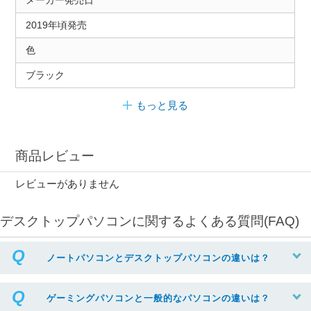
メーカー発売日
2019年頃発売
色
ブラック
もっと見る
商品レビュー
レビューがありません
デスクトップパソコンに関するよくある質問(FAQ)
ノートパソコンとデスクトップパソコンの違いは？
ゲーミングパソコンと一般的なパソコンの違いは？