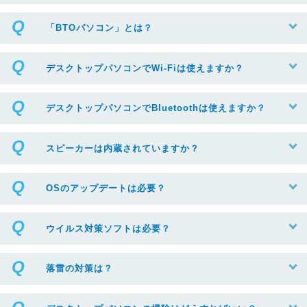
「BTOパソコン」とは？
デスクトップパソコンでWi-Fiは使えますか？
デスクトップパソコンでBluetoothは使えますか？
スピーカーは内蔵されていますか？
OSのアップデートは必要？
ウイルス対策ソフトは必要？
落雷の対策は？