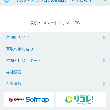
デスクトップパソコンの掃除はどうすればいい？
表示： スマートフォン ｜
PC
ご利用ガイド
買取お申し込み
訪問・店頭サポート
会社概要
企業情報