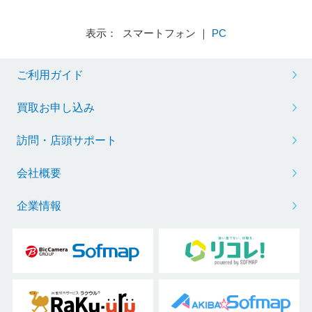
表示： スマートフォン ｜
PC
ご利用ガイド
買取お申し込み
訪問・店頭サポート
会社概要
企業情報