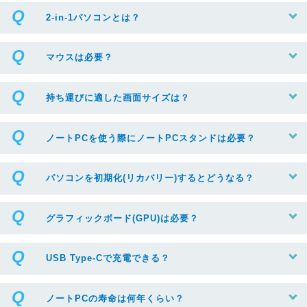
2-in-1パソコンとは？
マウスは必要？
持ち運びに適した画面サイズは？
ノートPCを使う際にノートPCスタンドは必要？
パソコンを初期化(リカバリー)するとどうなる？
グラフィックボード(GPU)は必要？
USB Type-Cで充電できる？
ノートPCの寿命は何年くらい？