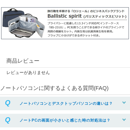
商品レビュー
レビューがありません
ノートパソコンに関するよくある質問(FAQ)
ノートパソコンとデスクトップパソコンの違いは？
ノートPCの画面が小さいと感じた時の対処法は？