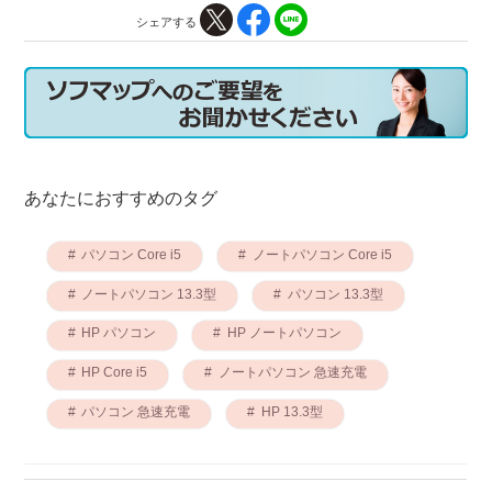
シェアする
あなたにおすすめのタグ
パソコン Core i5
ノートパソコン Core i5
ノートパソコン 13.3型
パソコン 13.3型
HP パソコン
HP ノートパソコン
HP Core i5
ノートパソコン 急速充電
パソコン 急速充電
HP 13.3型