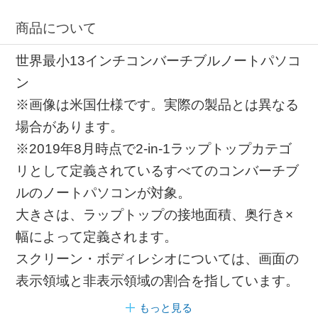
商品について
世界最小13インチコンバーチブルノートパソコ
ン
※画像は米国仕様です。実際の製品とは異なる
場合があります。
※2019年8月時点で2-in-1ラップトップカテゴ
リとして定義されているすべてのコンバーチブ
ルのノートパソコンが対象。
大きさは、ラップトップの接地面積、奥行き×
幅によって定義されます。
スクリーン・ボディレシオについては、画面の
表示領域と非表示領域の割合を指しています。
もっと見る