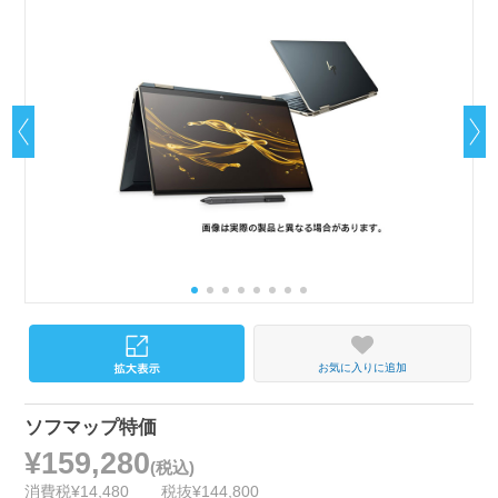
お気に入りに追加
ソフマップ特価
¥159,280
(税込)
消費税¥14,480
税抜¥144,800