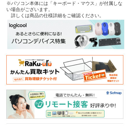
※パソコン本体には「キーボード・マウス」が付属しな
い場合がございます。
詳しくは商品の仕様詳細をご確認ください。