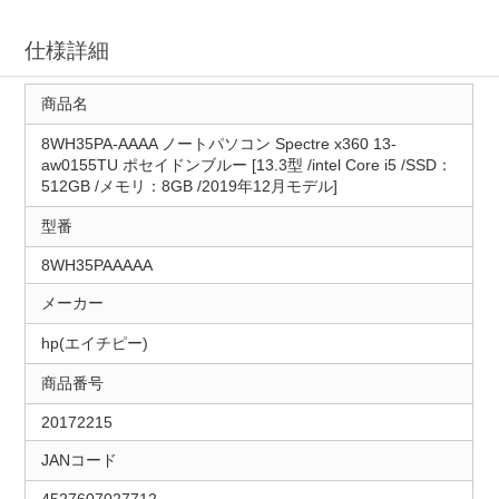
仕様詳細
商品名
8WH35PA-AAAA ノートパソコン Spectre x360 13-
aw0155TU ポセイドンブルー [13.3型 /intel Core i5 /SSD：
512GB /メモリ：8GB /2019年12月モデル]
型番
8WH35PAAAAA
メーカー
hp(エイチピー)
商品番号
20172215
JANコード