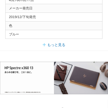
4527607027712
メーカー発売日
2019/12/下旬発売
色
ブルー
もっと見る