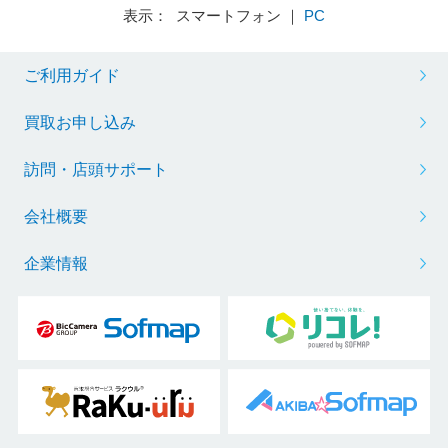
表示： スマートフォン ｜
PC
ご利用ガイド
買取お申し込み
訪問・店頭サポート
会社概要
企業情報