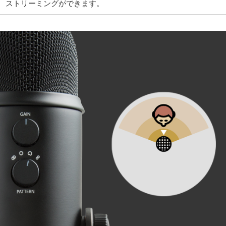
ストリーミングができます。