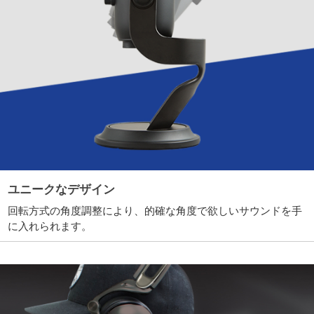
ユニークなデザイン
回転方式の角度調整により、的確な角度で欲しいサウンドを手
に入れられます。