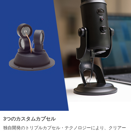
3つのカスタムカプセル
独自開発のトリプルカプセル・テクノロジーにより、クリアー