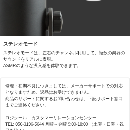
ステレオモード
ステレオモードは、左右のチャンネル利用して、複数の楽器の
サウンドをリアルに表現。
ASMRのような没入感を体験できます。
修理・初期不良につきましては、メーカーサポートでの対応
となりますため、返品はお受けできません。
商品のサポートに関するお問い合わせは、下記サポート窓口
までご連絡ください。
ロジクール カスタマーリレーションセンター
TEL: 050-3196-5644 月曜～金曜 9:00-18:00 （土曜・日曜・祝