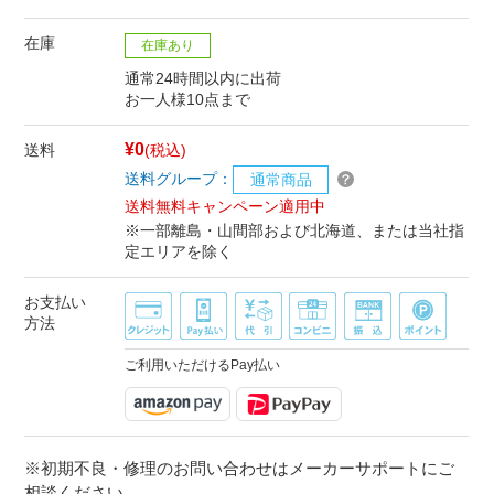
在庫
在庫あり
通常24時間以内に出荷
お一人様10点まで
¥0
送料
(税込)
送料グループ：
通常商品
送料無料キャンペーン適用中
※一部離島・山間部および北海道、または当社指
定エリアを除く
お支払い
方法
ご利用いただけるPay払い
※初期不良・修理のお問い合わせはメーカーサポートにご
相談ください。