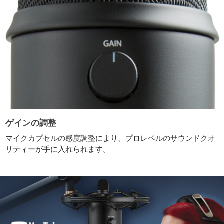
ゲインの調整
マイクカプセルの感度調整により、プロレベルのサウンドクオ
リティーが手に入れられます。