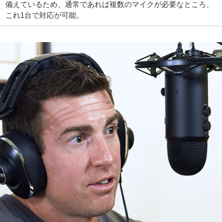
備えているため、通常であれば複数のマイクが必要なところ、
これ1台で対応が可能。