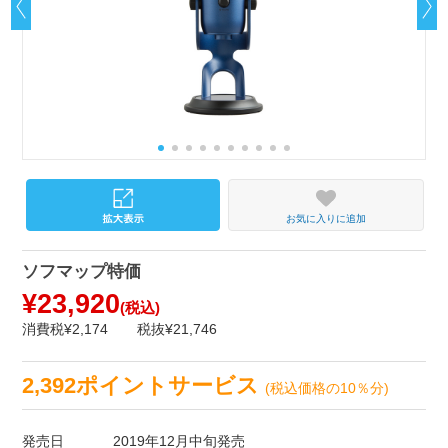
お気に入りに追加
ソフマップ特価
¥23,920
(税込)
消費税¥2,174
税抜¥21,746
2,392ポイントサービス
(税込価格の10％分)
発売日
2019年12月中旬発売