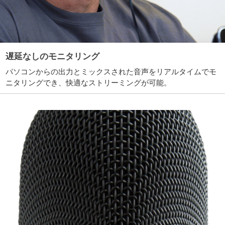
遅延なしのモニタリング
パソコンからの出力とミックスされた音声をリアルタイムでモ
ニタリングでき、快適なストリーミングが可能。