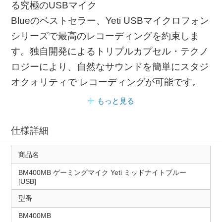
る究極のUSBマイク
Blueのベストセラー、Yeti USBマイクロフォン
シリーズで最高のレコーディングを約束しま
す。独自開発によるトリプルカプセル・テクノ
ロジーにより、自然なサウンドを簡単にスタジ
オクォリティで レコーディングが可能です。
もっと見る
仕様詳細
商品名
BM400MB ゲーミングマイク Yeti ミッドナイトブルー
[USB]
型番
BM400MB