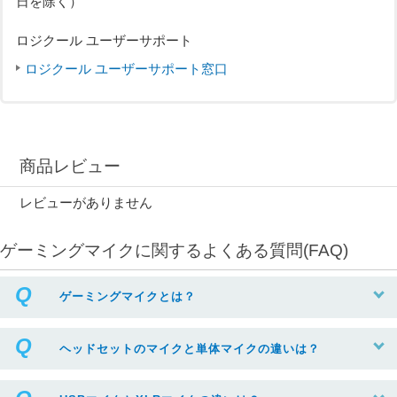
日を除く）
ロジクール ユーザーサポート
ロジクール ユーザーサポート窓口
商品レビュー
レビューがありません
ゲーミングマイクに関するよくある質問(FAQ)
ゲーミングマイクとは？
ヘッドセットのマイクと単体マイクの違いは？