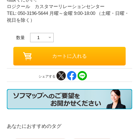
ロジクール カスタマーリレーションセンター
TEL: 050-3196-5644 月曜～金曜 9:00-18:00 （土曜・日曜・
祝日を除く）
数量
シェアする
あなたにおすすめのタグ