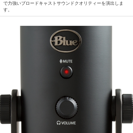
で力強いブロードキャストサウンドクオリティーを演出しま
す。