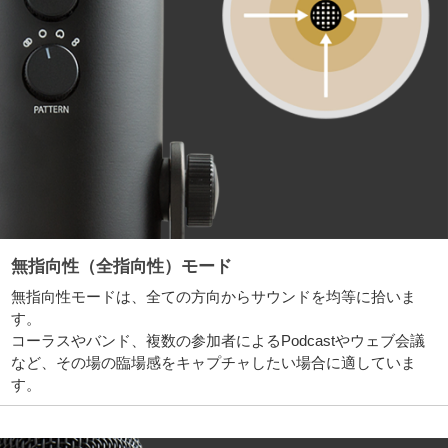
無指向性（全指向性）モード
無指向性モードは、全ての方向からサウンドを均等に拾いま
す。
コーラスやバンド、複数の参加者によるPodcastやウェブ会議
など、その場の臨場感をキャプチャしたい場合に適していま
す。