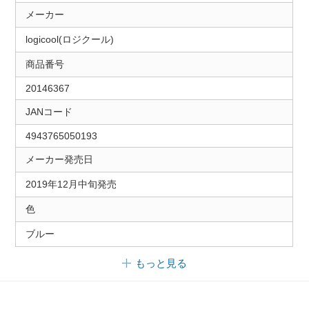
メーカー
logicool(ロジクール)
商品番号
20146367
JANコード
4943765050193
メーカー発売日
2019年12月中旬発売
色
ブルー
もっと見る