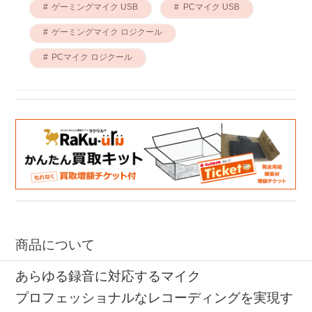
ゲーミングマイク USB
PCマイク USB
ゲーミングマイク ロジクール
PCマイク ロジクール
商品について
あらゆる録音に対応するマイク
プロフェッショナルなレコーディングを実現す