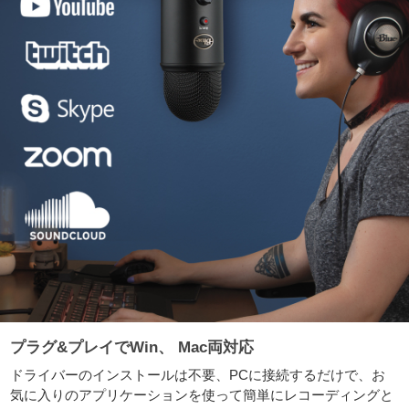
プラグ&プレイでWin、 Mac両対応
ドライバーのインストールは不要、PCに接続するだけで、お
気に入りのアプリケーションを使って簡単にレコーディングと