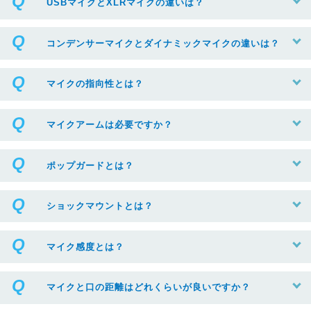
USBマイクとXLRマイクの違いは？
コンデンサーマイクとダイナミックマイクの違いは？
マイクの指向性とは？
マイクアームは必要ですか？
ポップガードとは？
ショックマウントとは？
マイク感度とは？
マイクと口の距離はどれくらいが良いですか？