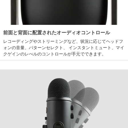
前面と背面に配置されたオーディオコントロール
レコーディングやストリーミングなど、状況に応じてヘッドフ
ォンの音量、パターンセレクト、 インスタントミュート、マイ
クゲインのレべルのコントロールが手元でできます。