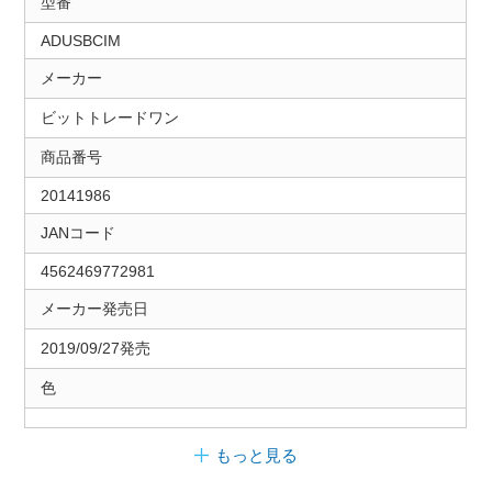
型番
ADUSBCIM
メーカー
ビットトレードワン
商品番号
20141986
JANコード
4562469772981
メーカー発売日
2019/09/27発売
色
もっと見る