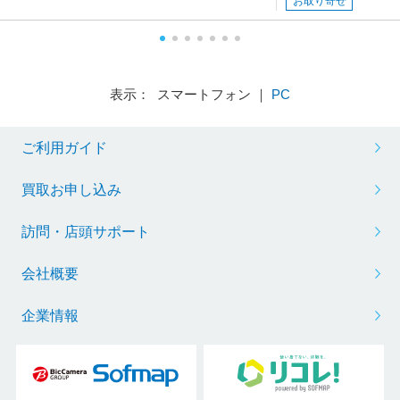
お取り寄せ
表示： スマートフォン ｜
PC
ご利用ガイド
買取お申し込み
訪問・店頭サポート
会社概要
企業情報