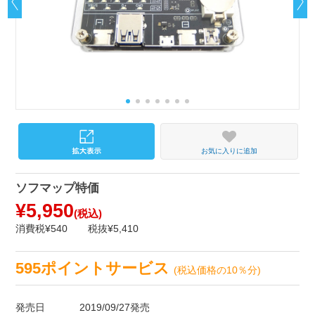
お気に入りに追加
ソフマップ特価
¥5,950
(税込)
消費税¥540
税抜¥5,410
595ポイントサービス
(税込価格の10％分)
発売日
2019/09/27発売