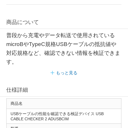
商品について
普段から充電やデータ転送で使用されている
microBやTypeC規格USBケーブルの抵抗値や
対応規格など、確認できない情報を検証できま
す。
もっと見る
仕様詳細
商品名
USBケーブルの性能を確認できる検証デバイス USB
CABLE CHECKER 2 ADUSBCIM