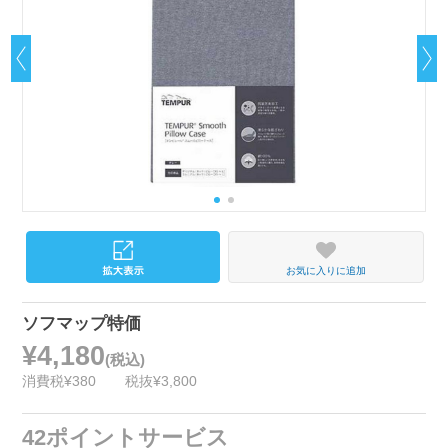
お気に入りに追加
ソフマップ特価
¥4,180
(税込)
消費税¥380
税抜¥3,800
42ポイントサービス