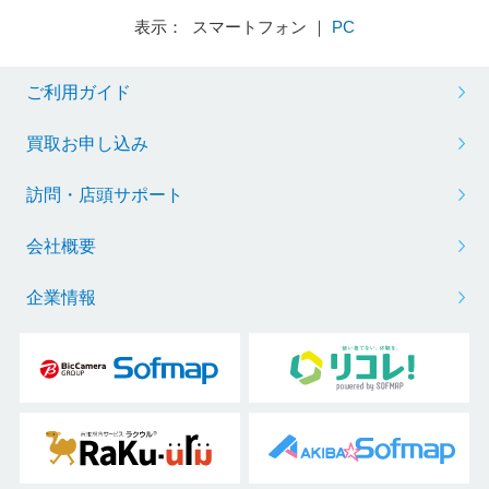
表示： スマートフォン ｜
PC
ご利用ガイド
買取お申し込み
訪問・店頭サポート
会社概要
企業情報