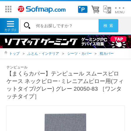
トップ
＞
ふとん・インテリア
＞
シーツ・カバー
＞
枕カバー
テンピュール
【まくらカバー】テンピュール スムースピロ
ケース ネックピロー･ミレニアムピロー用(フィ
ットタイプ/グレー) グレー 20050-83 ［ワンタ
ッチタイプ］