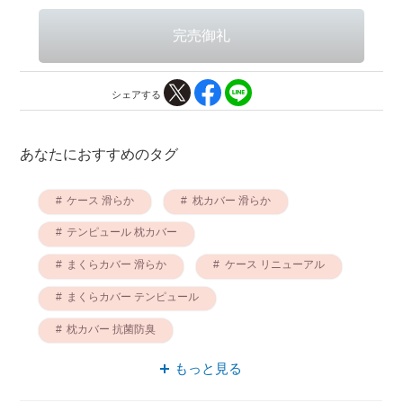
シェアする
あなたにおすすめのタグ
ケース 滑らか
枕カバー 滑らか
テンピュール 枕カバー
まくらカバー 滑らか
ケース リニューアル
まくらカバー テンピュール
枕カバー 抗菌防臭
まくらカバー リニューアル
もっと見る
まくらカバー 抗菌防臭