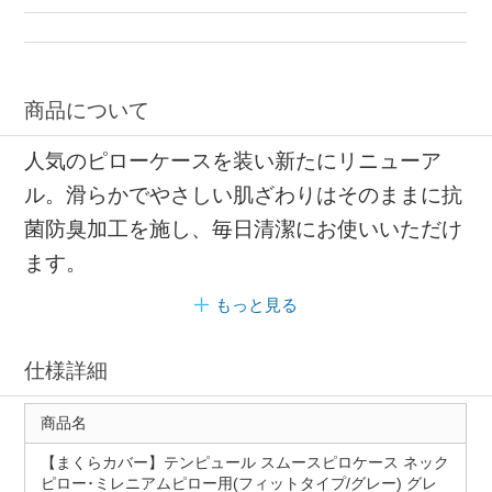
枕カバー リニューアル
商品について
人気のピローケースを装い新たにリニューア
ル。滑らかでやさしい肌ざわりはそのままに抗
菌防臭加工を施し、毎日清潔にお使いいただけ
ます。
もっと見る
仕様詳細
商品名
【まくらカバー】テンピュール スムースピロケース ネック
ピロー･ミレニアムピロー用(フィットタイプ/グレー) グレ