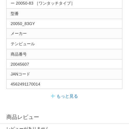
ー 20050-83 ［ワンタッチタイプ］
型番
20050_83GY
メーカー
テンピュール
商品番号
20045607
JANコード
4562491170014
もっと見る
商品レビュー
レビューがありません