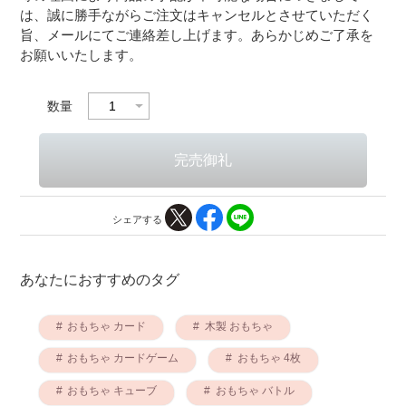
は、誠に勝手ながらご注文はキャンセルとさせていただく
旨、メールにてご連絡差し上げます。あらかじめご了承を
お願いいたします。
数量
シェアする
あなたにおすすめのタグ
おもちゃ カード
木製 おもちゃ
おもちゃ カードゲーム
おもちゃ 4枚
おもちゃ キューブ
おもちゃ バトル