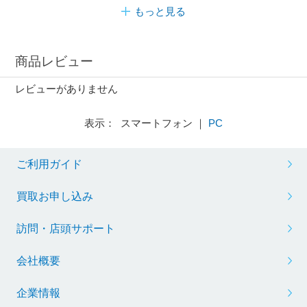
もっと見る
商品レビュー
レビューがありません
表示： スマートフォン ｜
PC
ご利用ガイド
買取お申し込み
訪問・店頭サポート
会社概要
企業情報