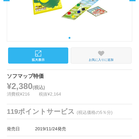
お気に入りに追加
ソフマップ特価
¥2,380
(税込)
消費税¥216
税抜¥2,164
119ポイントサービス
(税込価格の5％分)
発売日
2019/11/24発売