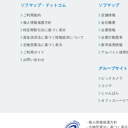
ソフマップ・ドットコム
ソフマップ
ご利用規約
店舗情報
個人情報保護方針
会社概要
特定商取引法に基づく表示
企業情報
資金決済法に基づく情報提供について
企業行動憲章
古物営業法に基づく表示
新卒採用情報
ご利用ガイド
アルバイト採用
お問い合わせ
グループサイト
ビックカメラ
コジマ
じゃんぱら
オフィスハード
・
個人情報保護方針
・
古物営業法に基づく表示