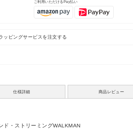
ご利用いただけるPay払い
ラッピングサービスを注文する
仕様詳細
商品レビュー
ド・ストリーミングWALKMAN