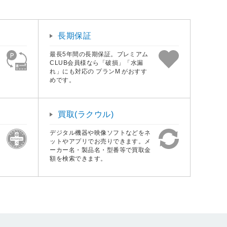
長期保証
最長5年間の長期保証。プレミアム
CLUB会員様なら「破損」「水漏
れ」にも対応の プランM がおすす
めです。
買取(ラクウル)
デジタル機器や映像ソフトなどをネ
ットやアプリでお売りできます。メ
ーカー名・製品名・型番等で買取金
額を検索できます。