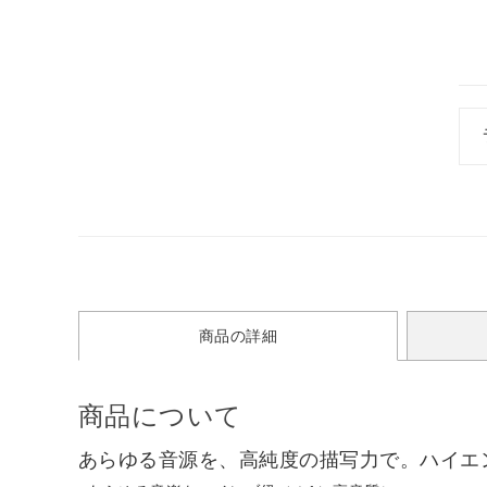
商品の詳細
商品について
あらゆる音源を、高純度の描写力で。ハイエン