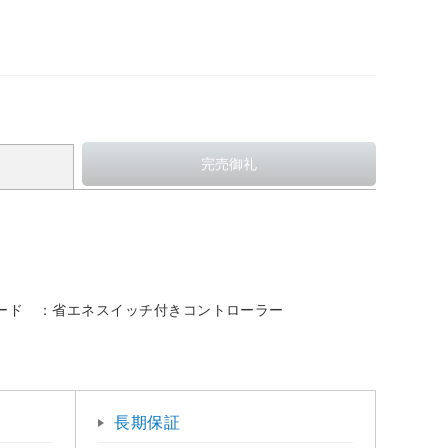
コード ：省エネスイッチ付きコントローラー
長期保証