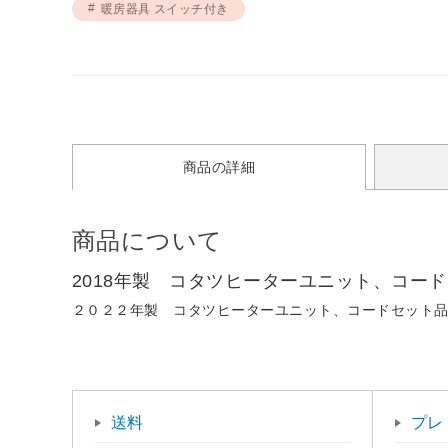
暖房器具 スイッチ付き
商品の詳細
商品について
2018年製 コタツヒーターユニット、コー
２０２２年製 コタツヒーターユニット、コードセット品
送料
プレ