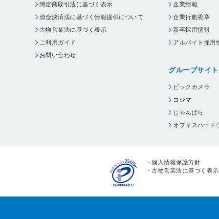
特定商取引法に基づく表示
企業情報
資金決済法に基づく情報提供について
企業行動憲章
古物営業法に基づく表示
新卒採用情報
ご利用ガイド
アルバイト採用
お問い合わせ
グループサイト
ビックカメラ
コジマ
じゃんぱら
オフィスハード
・
個人情報保護方針
・
古物営業法に基づく表示