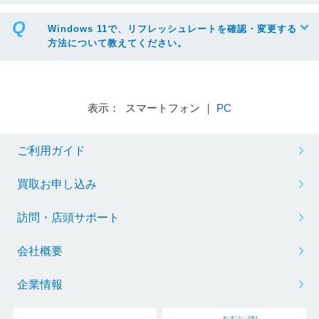
Windows 11で、リフレッシュレートを確認・変更する
方法について教えてください。
表示： スマートフォン ｜
PC
※リフレッシュレートを変更する場合は、ボックスから任意の項目をクリック
ご利用ガイド
買取お申し込み
訪問・店頭サポート
会社概要
企業情報