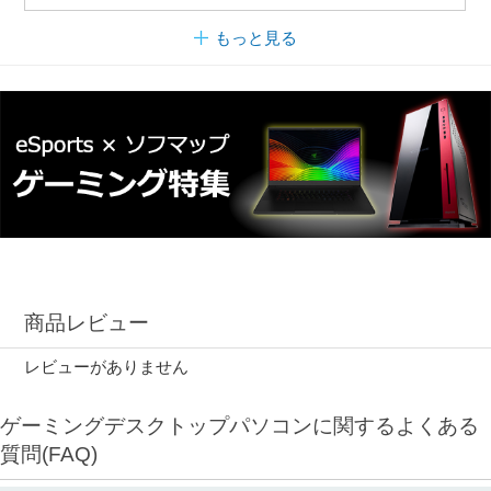
もっと見る
商品レビュー
レビューがありません
ゲーミングデスクトップパソコンに関するよくある
質問(FAQ)