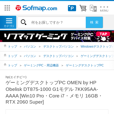
トップ
＞
パソコン
＞
デスクトップパソコン
＞
Windowsデスクトップ
トップ
＞
パソコン
＞
デスクトップパソコン
＞
ゲーミングデスクトッ
トップ
＞
ゲーミングPC・周辺機器
＞
ゲーミングデスクトップPC
hp(エイチピー)
ゲーミングデスクトップPC OMEN by HP
Obelisk DT875-1000 G1モデル 7KK95AA-
AAAA [Win10 Pro・Core i7・メモリ 16GB・
RTX 2060 Super]