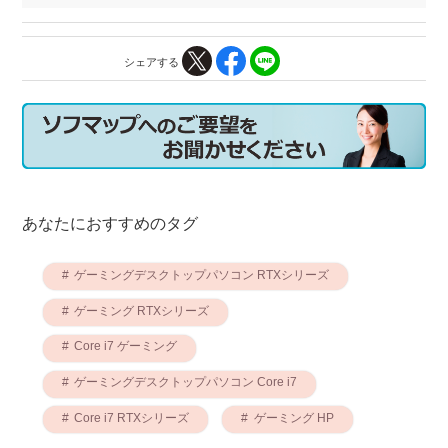
シェアする
あなたにおすすめのタグ
ゲーミングデスクトップパソコン RTXシリーズ
ゲーミング RTXシリーズ
Core i7 ゲーミング
ゲーミングデスクトップパソコン Core i7
Core i7 RTXシリーズ
ゲーミング HP