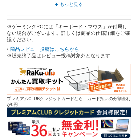
OMEN ゲーミング
HP OMEN
もっと見る
HP ゲーミングデスクトップパソコン
ゲーミングデスクトップパソコン OMEN
※ゲーミングPCには「キーボード・マウス」が付属し
ない場合がございます。詳しくは商品の仕様詳細をご確
認ください。
商品レビュー投稿はこちらから
※販売終了品はレビュー投稿対象外となります
プレミアムCLUBクレジットカードなら、カード払いの分割金利
が0円！