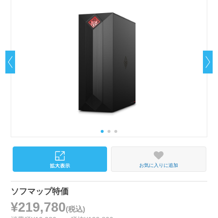
お気に入りに追加
ソフマップ特価
¥219,780
(税込)