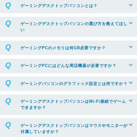
ゲーミングデスクトップパソコンとは？
ゲーミングデスクトップパソコンの選び方を教えてほし
い
ゲーミングPCのメモリは何GB必要ですか？
ゲーミングPCにはどんな周辺機器が必要ですか？
ゲーミングパソコンのグラフィック設定とは何ですか？
ゲーミングデスクトップパソコンはWi-Fi接続でゲーム
できますか？
ゲーミングデスクトップパソコンはマウスやモニターが
付属していますか？