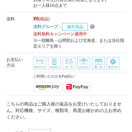
お一人様10点まで
¥0
送料
(税込)
送料グループ：
通常商品
送料無料キャンペーン適用中
※一部離島・山間部および北海道、または当社指
定エリアを除く
お支払い
方法
ご利用いただけるPay払い
こちらの商品はご購入後の返品をお受けいたしておりませ
ん。対応機種、サイズ、種類等、再度お確かめの上お求め
ください。