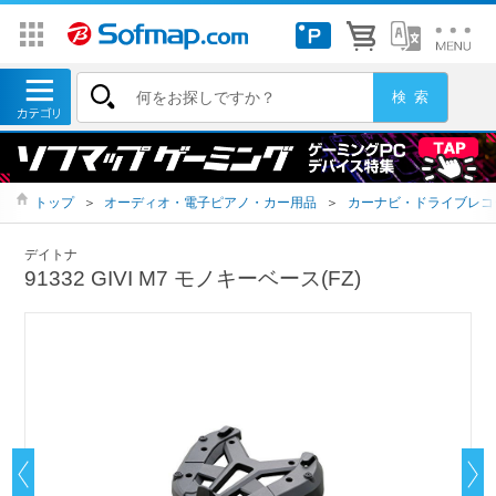
トップ
＞
オーディオ・電子ピアノ・カー用品
＞
カーナビ・ドライブレコ
デイトナ
91332 GIVI M7 モノキーベース(FZ)