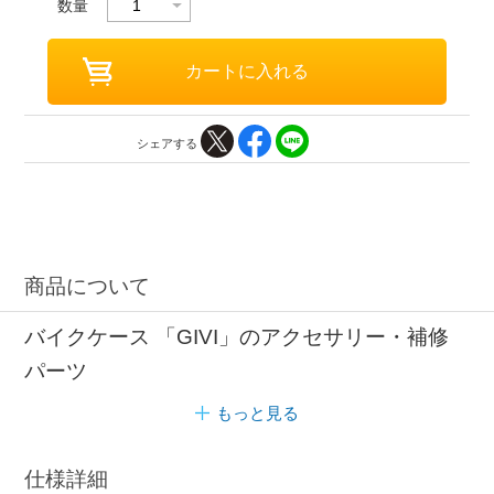
数量
シェアする
商品について
バイクケース 「GIVI」のアクセサリー・補修
パーツ
もっと見る
仕様詳細