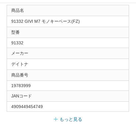
商品名
91332 GIVI M7 モノキーベース(FZ)
型番
91332
メーカー
デイトナ
商品番号
19783999
JANコード
4909449454749
もっと見る