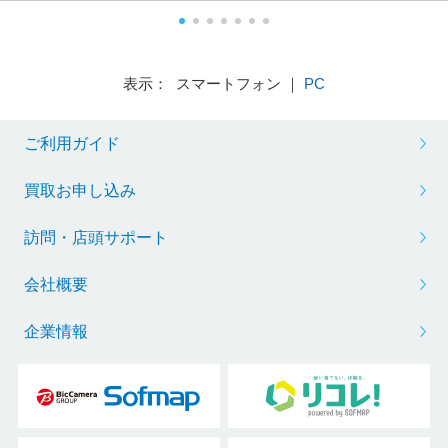
表示： スマートフォン ｜
PC
ご利用ガイド
買取お申し込み
訪問・店頭サポート
会社概要
企業情報