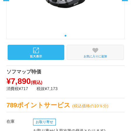
お気に入りに追加
ソフマップ特価
¥7,890
(税込)
消費税¥717
税抜¥7,173
789ポイントサービス
(税込価格の10％分)
在庫
お取り寄せ
お取り寄せ(入荷次第の発送となります)