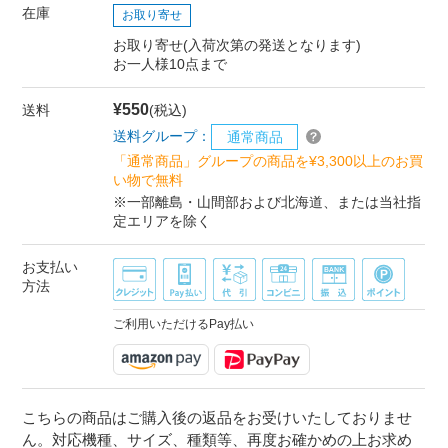
在庫
お取り寄せ
お取り寄せ(入荷次第の発送となります)
お一人様10点まで
¥550
送料
(税込)
送料グループ：
通常商品
「通常商品」グループの商品を¥3,300以上のお買
い物で無料
※一部離島・山間部および北海道、または当社指
定エリアを除く
お支払い
方法
ご利用いただけるPay払い
こちらの商品はご購入後の返品をお受けいたしておりませ
ん。対応機種、サイズ、種類等、再度お確かめの上お求め