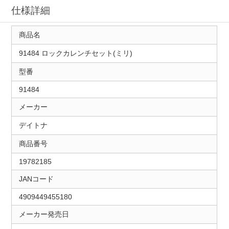
仕様詳細
商品名
91484 ロックカレンチセット(ミリ)
型番
91484
メーカー
デイトナ
商品番号
19782185
JANコード
4909449455180
メーカー発売日