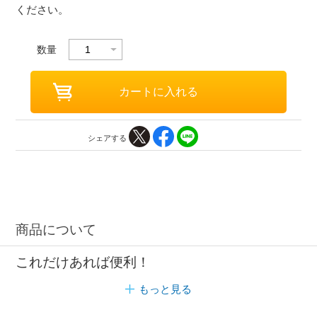
ください。
数量
シェアする
商品について
これだけあれば便利！
もっと見る