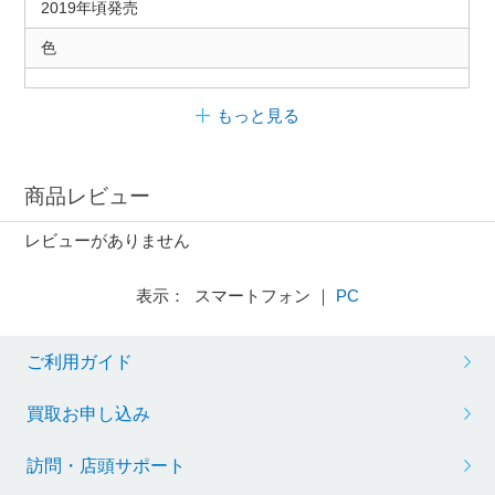
2019年頃発売
色
もっと見る
商品レビュー
レビューがありません
表示： スマートフォン ｜
PC
ご利用ガイド
買取お申し込み
訪問・店頭サポート