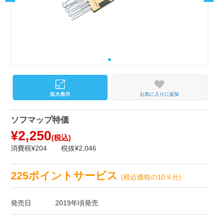
お気に入りに追加
ソフマップ特価
¥2,250
(税込)
消費税¥204
税抜¥2,046
225ポイントサービス
(税込価格の10％分)
発売日
2019年頃発売