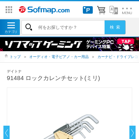
トップ
＞
オーディオ・電子ピアノ・カー用品
＞
カーナビ・ドライブレコ
デイトナ
91484 ロックカレンチセット(ミリ)