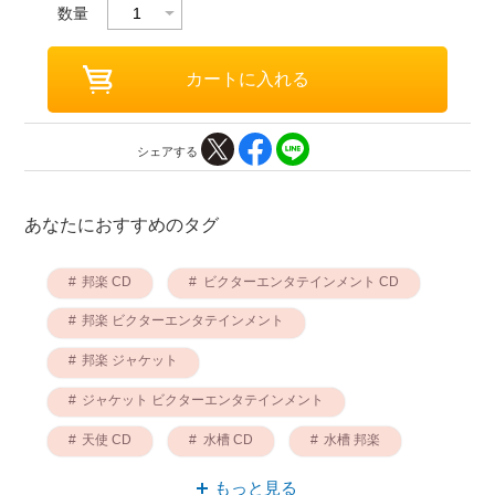
数量
シェアする
あなたにおすすめのタグ
邦楽 CD
ビクターエンタテインメント CD
邦楽 ビクターエンタテインメント
邦楽 ジャケット
ジャケット ビクターエンタテインメント
天使 CD
水槽 CD
水槽 邦楽
ジャケット 天使
もっと見る