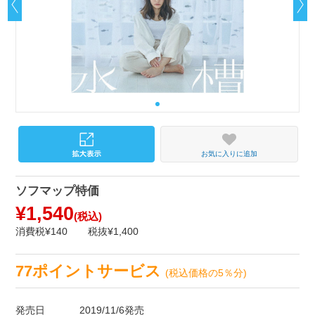
お気に入りに追加
ソフマップ特価
¥1,540
(税込)
消費税¥140
税抜¥1,400
77ポイントサービス
(税込価格の5％分)
発売日
2019/11/6発売