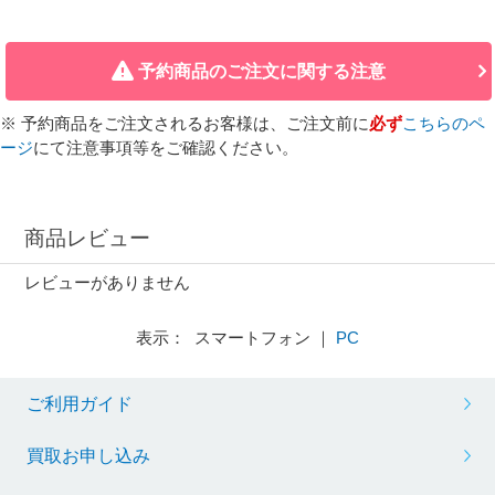
予約商品のご注文に関する注意
※ 予約商品をご注文されるお客様は、ご注文前に
必ず
こちらのペ
ージ
にて注意事項等をご確認ください。
商品レビュー
レビューがありません
表示： スマートフォン ｜
PC
ご利用ガイド
買取お申し込み