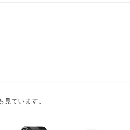
も見ています。