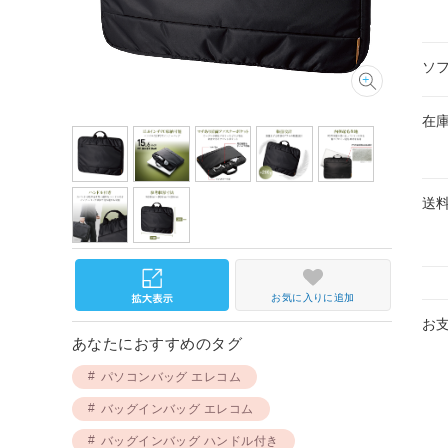
ソ
在
送
お気に入りに追加
お
あなたにおすすめのタグ
パソコンバッグ エレコム
バッグインバッグ エレコム
バッグインバッグ ハンドル付き