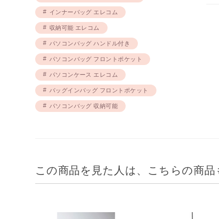
インナーバッグ エレコム
収納可能 エレコム
パソコンバッグ ハンドル付き
パソコンバッグ フロントポケット
パソコンケース エレコム
バッグインバッグ フロントポケット
パソコンバッグ 収納可能
この商品を見た人は、こちらの商品