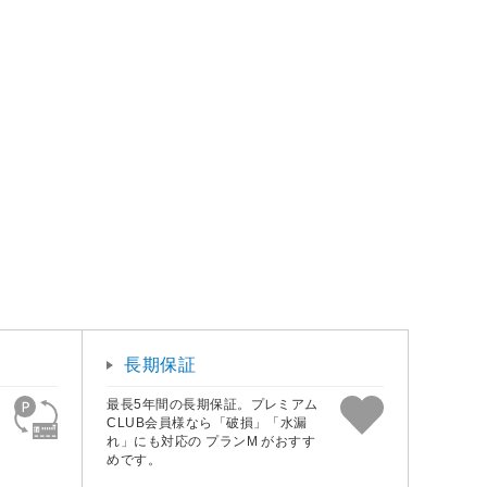
長期保証
最長5年間の長期保証。プレミアム
CLUB会員様なら「破損」「水漏
れ」にも対応の プランM がおすす
めです。