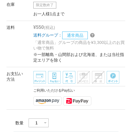
在庫
限定数終了
お一人様1点まで
¥550
送料
(税込)
送料グループ：
通常商品
「通常商品」グループの商品を¥3,300以上のお買
い物で無料
※一部離島・山間部および北海道、または当社指
定エリアを除く
お支払い
方法
ご利用いただけるPay払い
数量