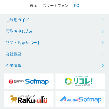
表示： スマートフォン ｜
PC
ご利用ガイド
買取お申し込み
訪問・店頭サポート
会社概要
企業情報