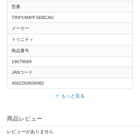
型番
TRIP19MPFSKBCAG
メーカー
トリニティ
商品番号
19679689
JANコード
4582269506982
もっと見る
商品レビュー
レビューがありません