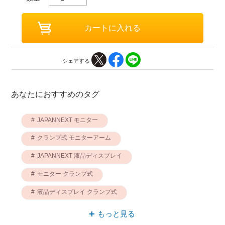
シェアする
あなたにおすすめのタグ
JAPANNEXT モニター
クランプ式 モニターアーム
JAPANNEXT 液晶ディスプレイ
モニター クランプ式
液晶ディスプレイ クランプ式
JAPANNEXT モニターアーム
もっと見る