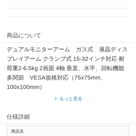
クランプ式 JAPANNEXT
商品について
デュアルモニターアーム ガス式 液晶ディス
プレイアーム クランプ式 15-32インチ対応 耐
荷重2-6.5kg 2画面 4軸 垂直、水平、回転機能
多関節 VESA規格対応（75x75mm、
100x100mm）
もっと見る
仕様詳細
商品名