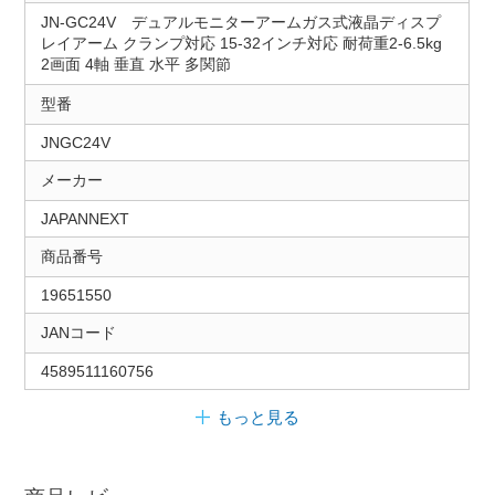
JN-GC24V デュアルモニターアームガス式液晶ディスプ
レイアーム クランプ対応 15-32インチ対応 耐荷重2-6.5kg
2画面 4軸 垂直 水平 多関節
型番
JNGC24V
メーカー
JAPANNEXT
商品番号
19651550
JANコード
4589511160756
もっと見る