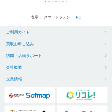
表示： スマートフォン ｜
PC
ご利用ガイド
買取お申し込み
訪問・店頭サポート
会社概要
企業情報