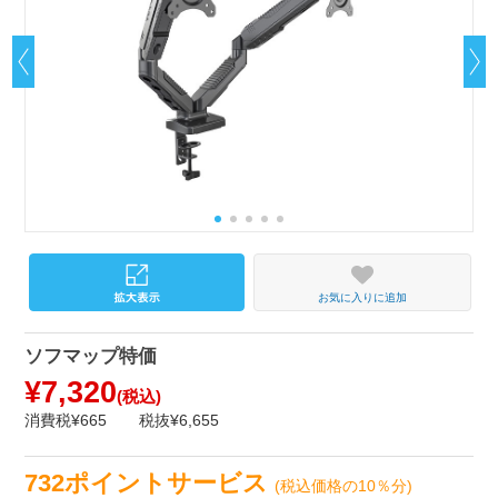
お気に入りに追加
ソフマップ特価
¥7,320
(税込)
消費税¥665
税抜¥6,655
732ポイントサービス
(税込価格の10％分)