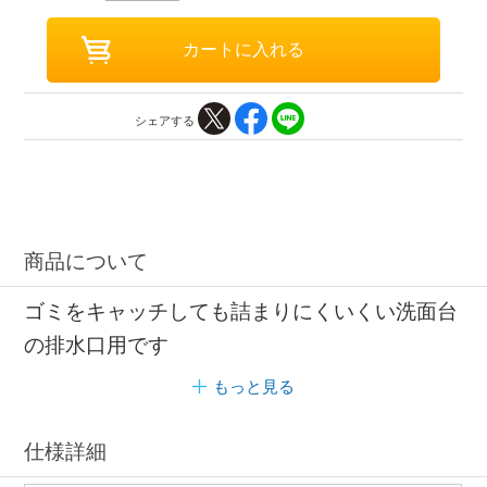
シェアする
商品について
ゴミをキャッチしても詰まりにくいくい洗面台
の排水口用です
もっと見る
仕様詳細