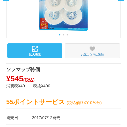
お気に入りに追加
ソフマップ特価
¥545
(税込)
消費税¥49
税抜¥496
55ポイントサービス
(税込価格の10％分)
発売日
2017/07/12発売