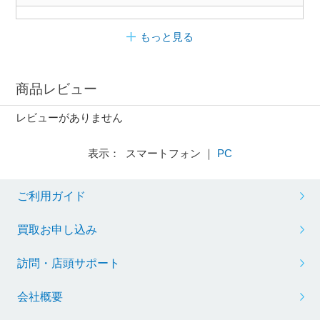
もっと見る
商品レビュー
レビューがありません
表示： スマートフォン ｜
PC
ご利用ガイド
買取お申し込み
訪問・店頭サポート
会社概要