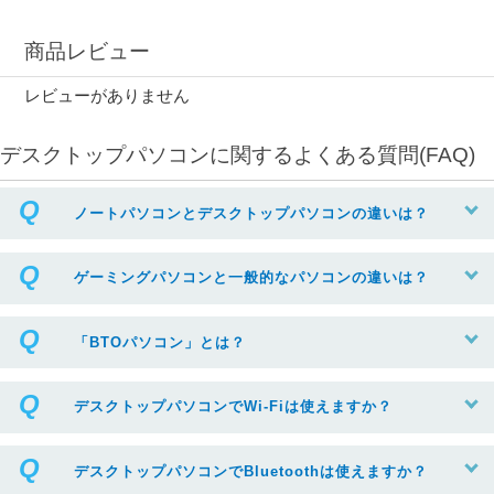
商品レビュー
レビューがありません
デスクトップパソコンに関するよくある質問(FAQ)
ノートパソコンとデスクトップパソコンの違いは？
ゲーミングパソコンと一般的なパソコンの違いは？
「BTOパソコン」とは？
デスクトップパソコンでWi-Fiは使えますか？
デスクトップパソコンでBluetoothは使えますか？