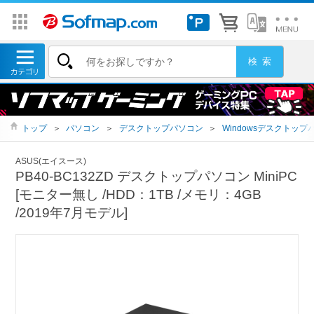
トップ
＞
パソコン
＞
デスクトップパソコン
＞
Windowsデスクトップ
ASUS(エイスース)
PB40-BC132ZD デスクトップパソコン MiniPC
[モニター無し /HDD：1TB /メモリ：4GB
/2019年7月モデル]