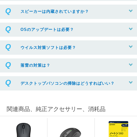
スピーカーは内蔵されていますか？
OSのアップデートは必要？
ウイルス対策ソフトは必要？
落雷の対策は？
デスクトップパソコンの掃除はどうすればいい？
関連商品、純正アクセサリー、消耗品