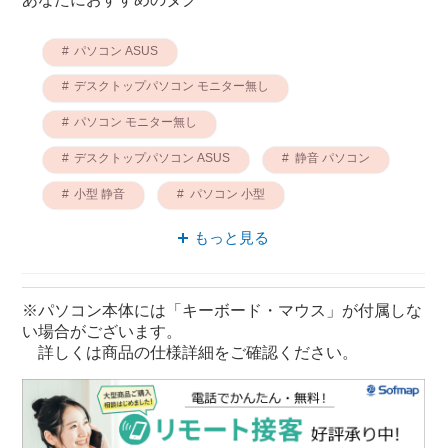
パソコン ASUS
デスクトップパソコン モニター無し
パソコン モニター無し
デスクトップパソコン ASUS
静音 パソコン
小型 静音
パソコン 小型
パソコン 静音設計
もっと見る
デスクトップパソコン 小型
ASUS 小型
※パソコン本体には「キーボード・マウス」が付属しな
い場合がございます。
詳しくは商品の仕様詳細をご確認ください。