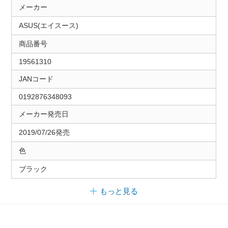
メーカー
ASUS(エイスース)
商品番号
19561310
JANコード
0192876348093
メーカー発売日
2019/07/26発売
色
ブラック
もっと見る