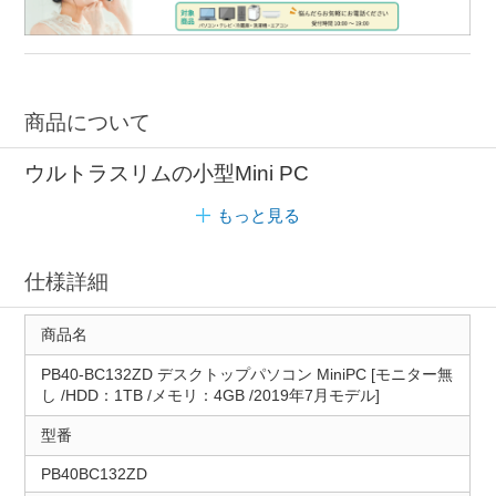
商品について
ウルトラスリムの小型Mini PC
もっと見る
仕様詳細
商品名
PB40-BC132ZD デスクトップパソコン MiniPC [モニター無
し /HDD：1TB /メモリ：4GB /2019年7月モデル]
型番
PB40BC132ZD