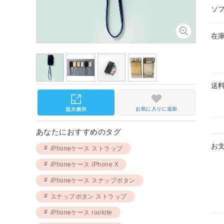
ソ
在
送
お気に入りに追加
あなたにおすすめのタグ
お
iPhoneケース ストラップ
iPhoneケース iPhone X
iPhoneケース スナップボタン
スナップボタン ストラップ
iPhoneケース rootote