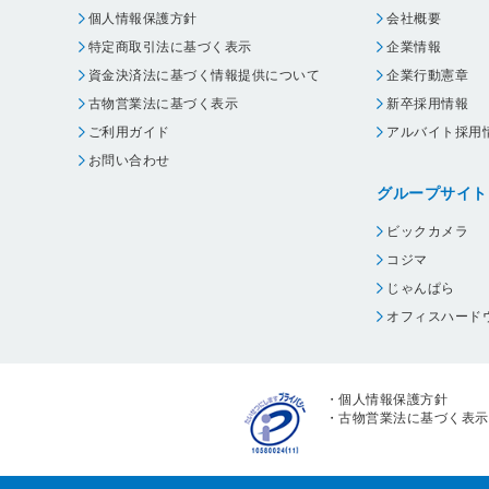
個人情報保護方針
会社概要
特定商取引法に基づく表示
企業情報
資金決済法に基づく情報提供について
企業行動憲章
古物営業法に基づく表示
新卒採用情報
ご利用ガイド
アルバイト採用
お問い合わせ
グループサイト
ビックカメラ
コジマ
じゃんぱら
オフィスハード
・
個人情報保護方針
・
古物営業法に基づく表示