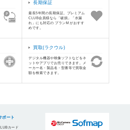
長期保証
最長5年間の長期保証。プレミアム
CLUB会員様なら「破損」「水漏
れ」にも対応の プランM がおすす
めです。
買取(ラクウル)
デジタル機器や映像ソフトなどをネ
ットやアプリでお売りできます。メ
ーカー名・製品名・型番等で買取金
額を検索できます。
サポート
LUBカード