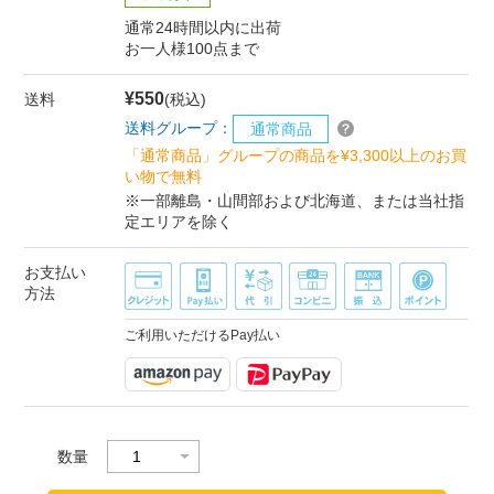
通常24時間以内に出荷
お一人様100点まで
¥550
送料
(税込)
送料グループ：
通常商品
「通常商品」グループの商品を¥3,300以上のお買
い物で無料
※一部離島・山間部および北海道、または当社指
定エリアを除く
お支払い
方法
ご利用いただけるPay払い
数量