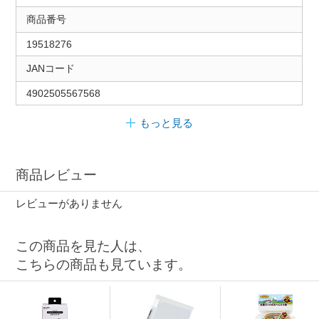
商品番号
19518276
JANコード
4902505567568
もっと見る
商品レビュー
レビューがありません
この商品を見た人は、
こちらの商品も見ています。