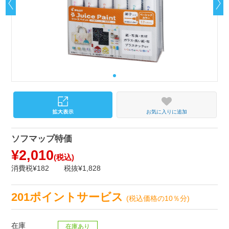
お気に入りに追加
ソフマップ特価
¥2,010
(税込)
消費税¥182
税抜¥1,828
201ポイントサービス
(税込価格の10％分)
在庫
在庫あり