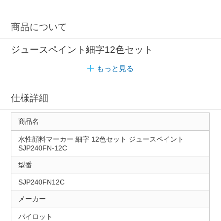
商品について
ジュースペイント細字12色セット
もっと見る
仕様詳細
商品名
水性顔料マーカー 細字 12色セット ジュースペイント
SJP240FN-12C
型番
SJP240FN12C
メーカー
パイロット