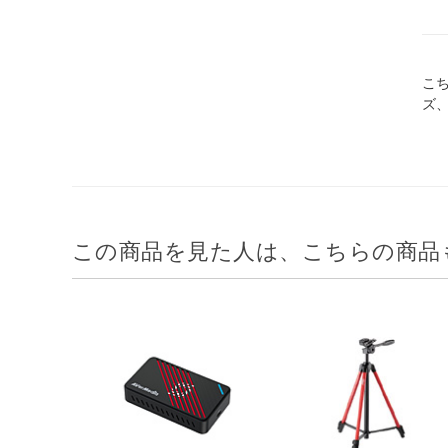
こ
ズ
この商品を見た人は、こちらの商品