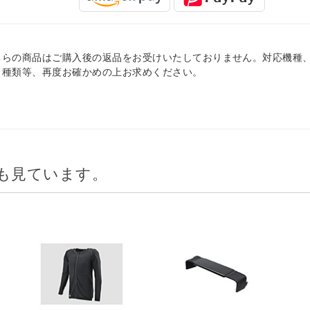
ちらの商品はご購入後の返品をお受けいたしておりません。対応機種
、種類等、再度お確かめの上お求めください。
も見ています。