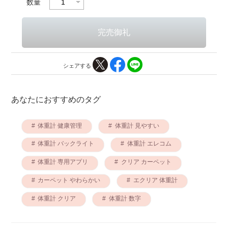
数量
シェアする
あなたにおすすめのタグ
体重計 健康管理
体重計 見やすい
体重計 バックライト
体重計 エレコム
体重計 専用アプリ
クリア カーペット
カーペット やわらかい
エクリア 体重計
体重計 クリア
体重計 数字