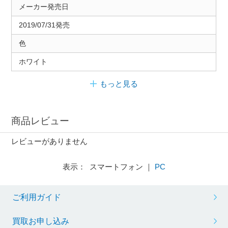
メーカー発売日
2019/07/31発売
色
ホワイト
もっと見る
商品レビュー
レビューがありません
表示： スマートフォン ｜
PC
ご利用ガイド
買取お申し込み