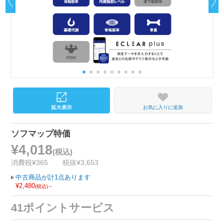
お気に入りに追加
ソフマップ特価
¥4,018
(税込)
消費税¥365
税抜¥3,653
中古商品が計1点あります
¥2,480
(税込)～
41ポイントサービス