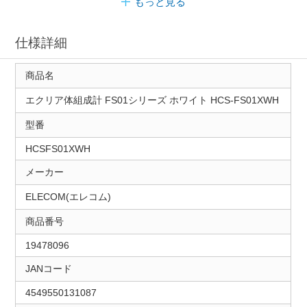
もっと見る
仕様詳細
商品名
エクリア体組成計 FS01シリーズ ホワイト HCS-FS01XWH
型番
HCSFS01XWH
メーカー
ELECOM(エレコム)
商品番号
19478096
JANコード
4549550131087