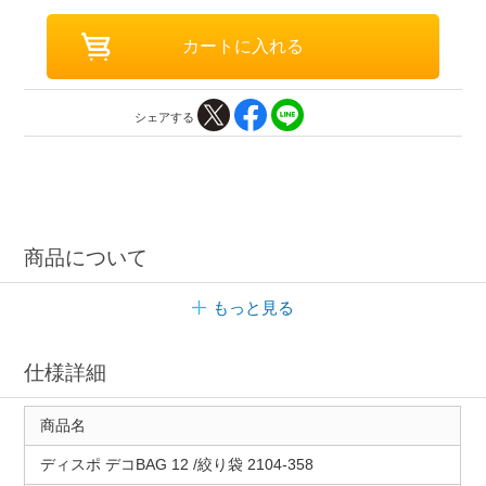
シェアする
商品について
もっと見る
仕様詳細
商品名
ディスポ デコBAG 12 /絞り袋 2104-358