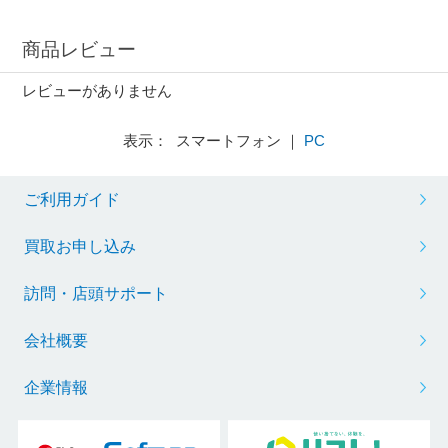
商品レビュー
レビューがありません
表示： スマートフォン ｜
PC
ご利用ガイド
買取お申し込み
訪問・店頭サポート
会社概要
企業情報