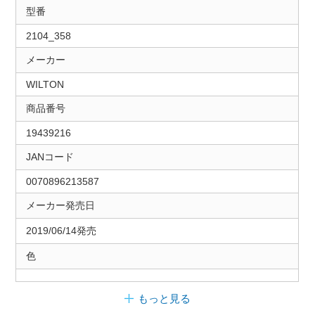
型番
2104_358
メーカー
WILTON
商品番号
19439216
JANコード
0070896213587
メーカー発売日
2019/06/14発売
色
もっと見る