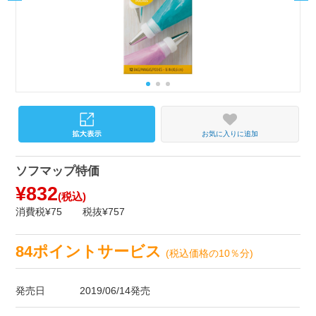
お気に入りに追加
ソフマップ特価
¥832
(税込)
消費税¥75
税抜¥757
84ポイントサービス
(税込価格の10％分)
発売日
2019/06/14発売